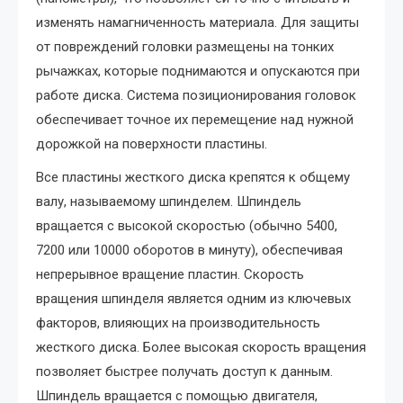
изменять намагниченность материала. Для защиты
от повреждений головки размещены на тонких
рычажках, которые поднимаются и опускаются при
работе диска. Система позиционирования головок
обеспечивает точное их перемещение над нужной
дорожкой на поверхности пластины.
Все пластины жесткого диска крепятся к общему
валу, называемому шпинделем. Шпиндель
вращается с высокой скоростью (обычно 5400,
7200 или 10000 оборотов в минуту), обеспечивая
непрерывное вращение пластин. Скорость
вращения шпинделя является одним из ключевых
факторов, влияющих на производительность
жесткого диска. Более высокая скорость вращения
позволяет быстрее получать доступ к данным.
Шпиндель вращается с помощью двигателя,