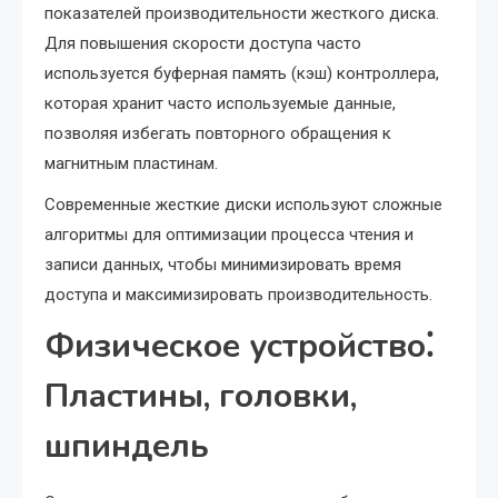
показателей производительности жесткого диска.
Для повышения скорости доступа часто
используется буферная память (кэш) контроллера,
которая хранит часто используемые данные,
позволяя избегать повторного обращения к
магнитным пластинам.
Современные жесткие диски используют сложные
алгоритмы для оптимизации процесса чтения и
записи данных, чтобы минимизировать время
доступа и максимизировать производительность.
Физическое устройство⁚
Пластины, головки,
шпиндель