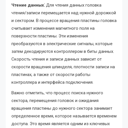
Чтение данных⁚
Для чтения данных головка
чтения/записи перемещается над нужной дорожкой
и сектором. В процессе вращения пластины головка
считывает изменения магнитного поля на
поверхности пластины. Эти изменения
преобразуются в электрические сигналы, которые
затем декодируются контроллером в биты данных.
Скорость чтения и записи данных зависит от
скорости вращения шпинделя, плотности записи на
пластинах, а также от скорости работы
контроллера и интерфейса подключения.
Важно отметить, что процесс поиска нужного
сектора, перемещения головок и ожидания
вращения пластины до нужного сектора занимает
определенное время, которое называется временем
доступа. Это время является одним из ключевых