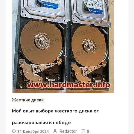
Жесткие диски
Мой опыт выбора жесткого диска от
разочарования к победе
Redactor
31 Декабря 2024
0