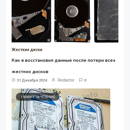
Жесткие диски
Как я восстановил данные после потери всех
жестких дисков
Redactor
31 Декабря 2024
0
1 МИНУТА ЧТЕНИЕ