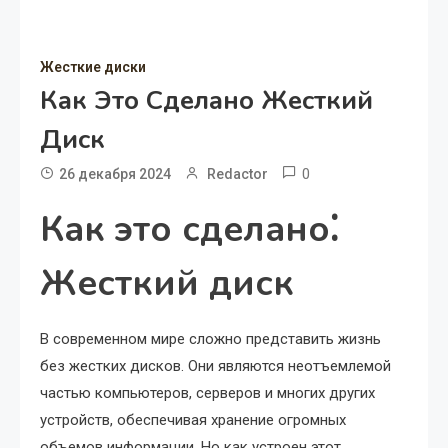
Жесткие диски
Как Это Сделано Жесткий
Диск
0
26 декабря 2024
Redactor
Как это сделано⁚
Жесткий диск
В современном мире сложно представить жизнь
без жестких дисков. Они являются неотъемлемой
частью компьютеров, серверов и многих других
устройств, обеспечивая хранение огромных
объемов информации. Но как устроен этот