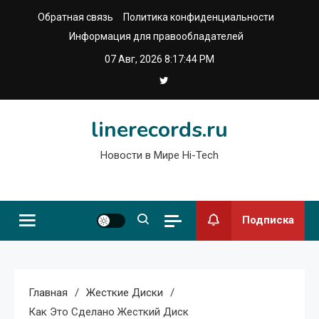
Перейти
Обратная связь
Политика конфиденциальности
к
Информация для правообладателей
содержимому
07 Авг, 2026
8:17:45 PM
linerecords.ru
Новости в Мире Hi-Tech
Подписка
Главная
Жесткие Диски
Как Это Сделано Жесткий Диск