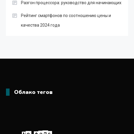
Разгон процессора: руководство для начинающих
Рейтинг смартфонов по соотношению цены и
качества 2024 года
Облако тегов