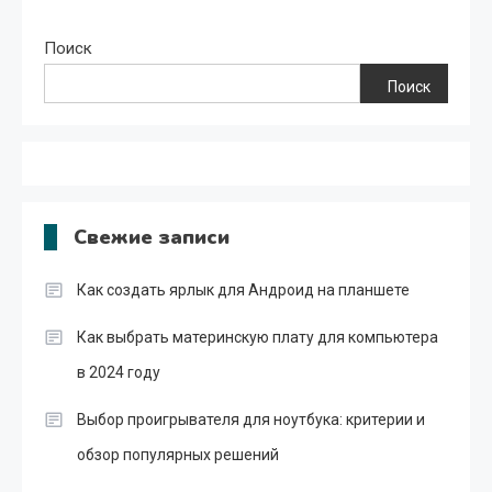
Поиск
Поиск
Свежие записи
Как создать ярлык для Андроид на планшете
Как выбрать материнскую плату для компьютера
в 2024 году
Выбор проигрывателя для ноутбука: критерии и
обзор популярных решений