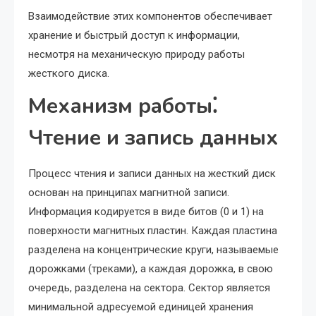
Взаимодействие этих компонентов обеспечивает
хранение и быстрый доступ к информации,
несмотря на механическую природу работы
жесткого диска.
Механизм работы⁚
Чтение и запись данных
Процесс чтения и записи данных на жесткий диск
основан на принципах магнитной записи.
Информация кодируется в виде битов (0 и 1) на
поверхности магнитных пластин. Каждая пластина
разделена на концентрические круги, называемые
дорожками (треками), а каждая дорожка, в свою
очередь, разделена на сектора. Сектор является
минимальной адресуемой единицей хранения