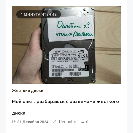
1 МИНУТА ЧТЕНИЕ
Жесткие диски
Мой опыт: разбираюсь с разъемами жесткого
диска
Redactor
31 Декабря 2024
0