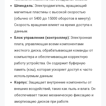
Шпиндель⁚
Электродвигатель, вращающий
магнитные пластины с высокой скоростью
(обычно от 5400 до 15000 оборотов в минуту).
Скорость вращения влияет на время доступа к
данным.
Блок управления (контроллер)⁚
Электронная
плата, управляющая всеми компонентами
жесткого диска, обрабатывающая команды от
компьютера и обеспечивающая корректную
работу устройства. Он содержит буферную
память (кэш), которая ускоряет доступ к часто
используемым данным.
Корпус⁚
Защищает внутренние компоненты от
внешних воздействий, таких как пыль и влага. Он
обеспечивает также механическую фиксацию и
амортизацию дисков при работе.