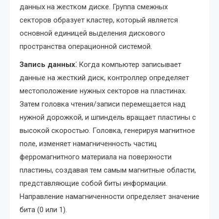
данных на жестком диске. Группа смежных
секторов образует кластер, который является
основной единицей выделения дискового
пространства операционной системой.
Запись данных⁚
Когда компьютер записывает
данные на жесткий диск, контроллер определяет
местоположение нужных секторов на пластинах.
Затем головка чтения/записи перемещается над
нужной дорожкой, и шпиндель вращает пластины с
высокой скоростью. Головка, генерируя магнитное
поле, изменяет намагниченность частиц
ферромагнитного материала на поверхности
пластины, создавая тем самым магнитные области,
представляющие собой биты информации.
Направление намагниченности определяет значение
бита (0 или 1).