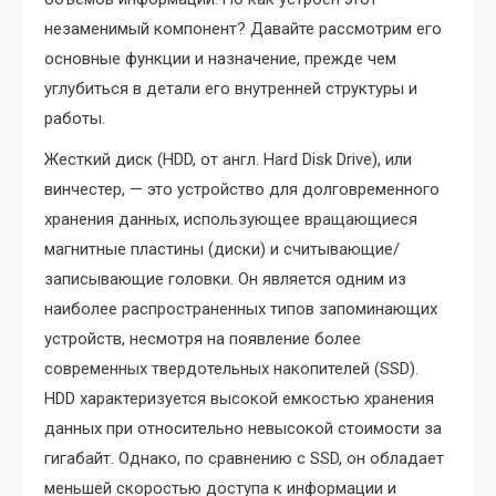
незаменимый компонент? Давайте рассмотрим его
основные функции и назначение, прежде чем
углубиться в детали его внутренней структуры и
работы.
Жесткий диск (HDD, от англ. Hard Disk Drive), или
винчестер, — это устройство для долговременного
хранения данных, использующее вращающиеся
магнитные пластины (диски) и считывающие/
записывающие головки. Он является одним из
наиболее распространенных типов запоминающих
устройств, несмотря на появление более
современных твердотельных накопителей (SSD).
HDD характеризуется высокой емкостью хранения
данных при относительно невысокой стоимости за
гигабайт. Однако, по сравнению с SSD, он обладает
меньшей скоростью доступа к информации и