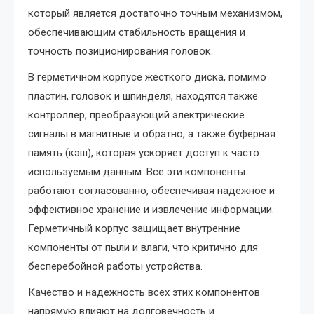
который является достаточно точным механизмом,
обеспечивающим стабильность вращения и
точность позиционирования головок.
В герметичном корпусе жесткого диска, помимо
пластин, головок и шпинделя, находятся также
контроллер, преобразующий электрические
сигналы в магнитные и обратно, а также буферная
память (кэш), которая ускоряет доступ к часто
используемым данным. Все эти компоненты
работают согласованно, обеспечивая надежное и
эффективное хранение и извлечение информации.
Герметичный корпус защищает внутренние
компоненты от пыли и влаги, что критично для
бесперебойной работы устройства.
Качество и надежность всех этих компонентов
напрямую влияют на долговечность и