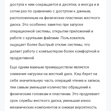
доступа к ним сокращается в десятки, а иногда и в
сотни раз по сравнению с доступом к данным,
расположенным на физических пластинах жесткого
диска. Это особенно заметно при запуске
операционной системы, открытии приложений и
работе с крупными файлами. Пользователь
ощущает более быстрый отклик системы, что
делает работу с компьютером более комфортной и
продуктивной.
Еще одним важным преимуществом является
снижение нагрузки на жесткий диск. Кэш берет на
себя значительную часть операций чтения и записи,
тем самым уменьшая количество обращений к
физическим головкам и пластинам. Это продлевает
срок службы жесткого диска, уменьшая износ
механических компонентов и снижая вероятность