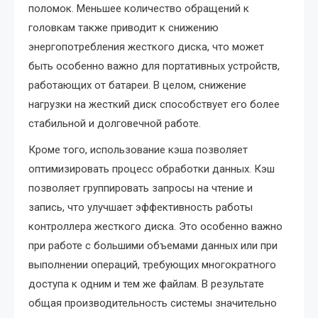
поломок. Меньшее количество обращений к
головкам также приводит к снижению
энергопотребления жесткого диска, что может
быть особенно важно для портативных устройств,
работающих от батареи. В целом, снижение
нагрузки на жесткий диск способствует его более
стабильной и долговечной работе.
Кроме того, использование кэша позволяет
оптимизировать процесс обработки данных. Кэш
позволяет группировать запросы на чтение и
запись, что улучшает эффективность работы
контроллера жесткого диска. Это особенно важно
при работе с большими объемами данных или при
выполнении операций, требующих многократного
доступа к одним и тем же файлам. В результате
общая производительность системы значительно