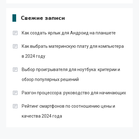
Свежие записи
Как создать ярлык для Андроид на планшете
Как выбрать материнскую плату для компьютера
в 2024 году
Выбор проигрывателя для ноутбука: критерии и
обзор популярных решений
Разгон процессора: руководство для начинающих
Рейтинг смартфонов по соотношению цены и
качества 2024 года