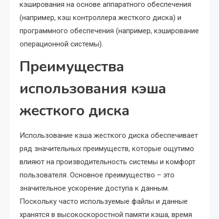
кэширования на основе аппаратного обеспечения
(например, кэш контроллера жесткого диска) и
программного обеспечения (например, кэширование
операционной системы).
Преимущества
использования кэша
жесткого диска
Использование кэша жесткого диска обеспечивает
ряд значительных преимуществ, которые ощутимо
влияют на производительность системы и комфорт
пользователя. Основное преимущество – это
значительное ускорение доступа к данным.
Поскольку часто используемые файлы и данные
хранятся в высокоскоростной памяти кэша, время