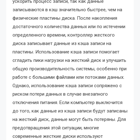
ускорить процесс записи, так как данные
записываются в кэш значительно быстрее, чем на
физические пластины диска. После накопления
достаточного количества данных или по истечении
определенного времени, контроллер жесткого
диска записывает данные из кэша записи на
пластины. Использование кэша записи помогает
сгладить пики нагрузки на жесткий диск и улучшить
общую производительность системы, особенно при
работе с большими файлами или потоками данных.
Однако, использование кэша записи сопряжено с
риском потери данных в случае внезапного
отключения питания. Если компьютер выключится
до того, как данные из кэша записи будут записаны
на жесткий диск, данные могут быть потеряны. Для
предотвращения этой ситуации, многие
современные жесткие диски используют