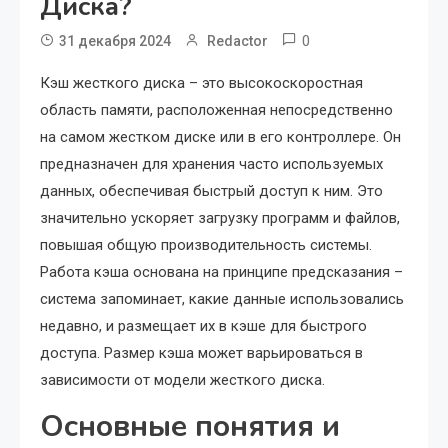
Диска?
0
31 декабря 2024
Redactor
Кэш жесткого диска – это высокоскоростная
область памяти, расположенная непосредственно
на самом жестком диске или в его контроллере. Он
предназначен для хранения часто используемых
данных, обеспечивая быстрый доступ к ним. Это
значительно ускоряет загрузку программ и файлов,
повышая общую производительность системы.
Работа кэша основана на принципе предсказания –
система запоминает, какие данные использовались
недавно, и размещает их в кэше для быстрого
доступа. Размер кэша может варьироваться в
зависимости от модели жесткого диска.
Основные понятия и