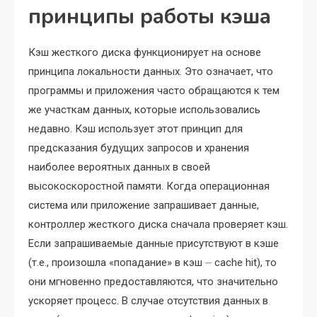
принципы работы кэша
Кэш жесткого диска функционирует на основе
принципа локальности данных. Это означает, что
программы и приложения часто обращаются к тем
же участкам данных, которые использовались
недавно. Кэш использует этот принцип для
предсказания будущих запросов и хранения
наиболее вероятных данных в своей
высокоскоростной памяти. Когда операционная
система или приложение запрашивает данные,
контроллер жесткого диска сначала проверяет кэш.
Если запрашиваемые данные присутствуют в кэше
(т.е., произошла «попадание» в кэш ⏤ cache hit), то
они мгновенно предоставляются, что значительно
ускоряет процесс. В случае отсутствия данных в