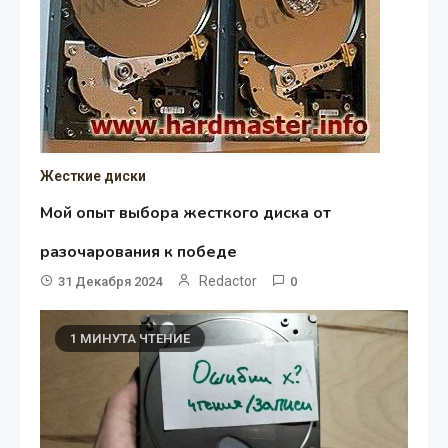
Жесткие диски
Мой опыт выбора жесткого диска от
разочарования к победе
Redactor
31 Декабря 2024
0
1 МИНУТА ЧТЕНИЕ