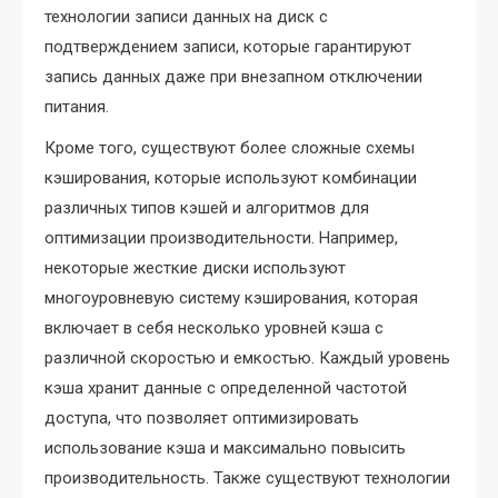
технологии записи данных на диск с
подтверждением записи, которые гарантируют
запись данных даже при внезапном отключении
питания.
Кроме того, существуют более сложные схемы
кэширования, которые используют комбинации
различных типов кэшей и алгоритмов для
оптимизации производительности. Например,
некоторые жесткие диски используют
многоуровневую систему кэширования, которая
включает в себя несколько уровней кэша с
различной скоростью и емкостью. Каждый уровень
кэша хранит данные с определенной частотой
доступа, что позволяет оптимизировать
использование кэша и максимально повысить
производительность. Также существуют технологии