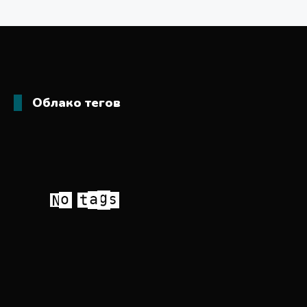
Облако тегов