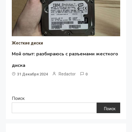
Жесткие диски
Мой опыт: разбираюсь с разъемами жесткого
диска
Redactor
31 Декабря 2024
0
Поиск
Поиск