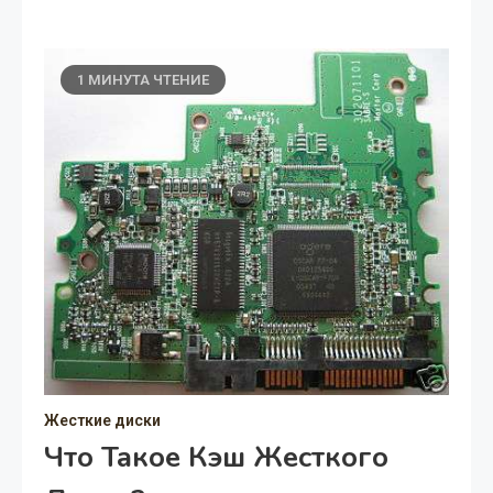
1 МИНУТА ЧТЕНИЕ
Жесткие диски
Что Такое Кэш Жесткого