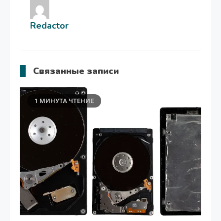
записям
Redactor
Связанные записи
1 МИНУТА ЧТЕНИЕ