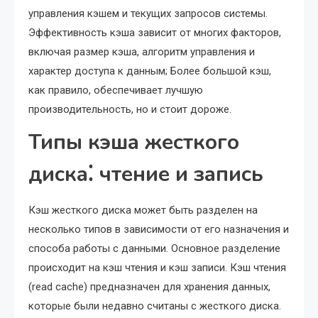
управления кэшем и текущих запросов системы.
Эффективность кэша зависит от многих факторов,
включая размер кэша, алгоритм управления и
характер доступа к данным; Более большой кэш,
как правило, обеспечивает лучшую
производительность, но и стоит дороже.
Типы кэша жесткого
диска⁚ чтение и запись
Кэш жесткого диска может быть разделен на
несколько типов в зависимости от его назначения и
способа работы с данными. Основное разделение
происходит на кэш чтения и кэш записи. Кэш чтения
(read cache) предназначен для хранения данных,
которые были недавно считаны с жесткого диска.