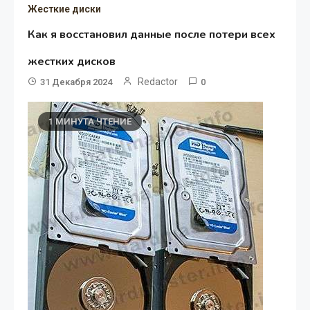
Жесткие диски
Как я восстановил данные после потери всех
жестких дисков
Redactor
31 Декабря 2024
0
1 МИНУТА ЧТЕНИЕ