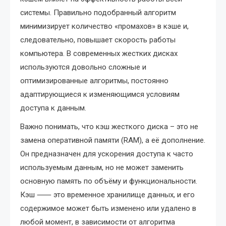
системы. Правильно подобранный алгоритм
минимизирует количество «промахов» в кэше и,
следовательно, повышает скорость работы
компьютера. В современных жестких дисках
используются довольно сложные и
оптимизированные алгоритмы, постоянно
адаптирующиеся к изменяющимся условиям
доступа к данным.
Важно понимать, что кэш жесткого диска – это не
замена оперативной памяти (RAM), а её дополнение.
Он предназначен для ускорения доступа к часто
используемым данным, но не может заменить
основную память по объёму и функциональности.
Кэш ⸺ это временное хранилище данных, и его
содержимое может быть изменено или удалено в
любой момент, в зависимости от алгоритма