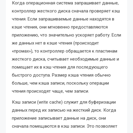
Когда операционная система запрашивает данные,
контроллер жесткого диска сначала проверяет кэш
чтения. Если запрашиваемые данные находятся в
кэше чтения, они мгновенно предоставляются
приложению, что значительно ускоряет работу. Если
же данных нет в кэше чтения (происходит
«промах»), то контроллер обращается к пластинам
жесткого диска, считывает необходимые данные и
помещает их в кэш чтения для последующего
быстрого доступа. Размер кэша чтения обычно
больше, чем кэша записи, поскольку операции
чтения происходят чаще, чем записи.
Кэш записи (write cache) служит для буферизации
данных перед их записью на жесткий диск. Когда
приложение записывает данные на диск, они
сначала помещаются в кэш записи. Это позволяет