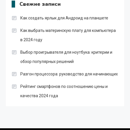
Свежие записи
Как создать ярлык для Андроид на планшете
Как выбрать материнскую плату для компьютера
в 2024 году
Выбор проигрывателя для ноутбука: критерии и
обзор популярных решений
Разгон процессора: руководство для начинающих
Рейтинг смартфонов по соотношению цены и
качества 2024 года