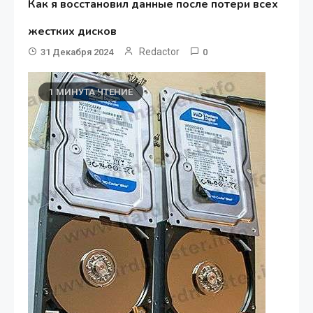
Как я восстановил данные после потери всех
жестких дисков
Redactor
31 Декабря 2024
0
1 МИНУТА ЧТЕНИЕ