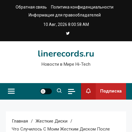
Перейти
Обратная связь
Политика конфиденциальности
к
Информация для правообладателей
содержимому
10 Авг, 2026
8:00:58 AM
linerecords.ru
Новости в Мире Hi-Tech
Подписка
Главная
Жесткие Диски
Что Случилось С Моим Жестким Диском После