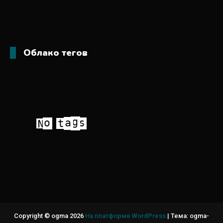
Облако тегов
Copyright © ogma 2026
На платформе WordPress
|
Тема: ogma-