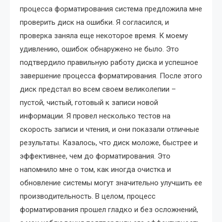
процесса форматирования система предложила мне
проверить диск на ошибки. Я согласился, и
проверка заняла еще некоторое время. К моему
удивлению, ошибок обнаружено не было. Это
подтвердило правильную работу диска и успешное
завершение процесса форматирования. После этого
диск предстал во всем своем великолепии –
пустой, чистый, готовый к записи новой
информации. Я провел несколько тестов на
скорость записи и чтения, и они показали отличные
результаты. Казалось, что диск моложе, быстрее и
эффективнее, чем до форматирования. Это
напомнило мне о том, как иногда очистка и
обновление системы могут значительно улучшить ее
производительность. В целом, процесс
форматирования прошел гладко и без осложнений,