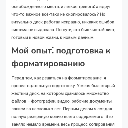
освобожденного места, и легкая тревога⁚ а вдруг
что-то важное всё-таки не скопировалось? Но
визуально диск работал исправно, никаких ошибок
система не выдавала. По сути, это был чистый лист,
готовый к новой жизни, к новым данным.
Мой опыт⁚ подготовка к
форматированию
Перед тем, как решиться на форматирование, я
провел тщательную подготовку. У меня был старый
жесткий диск, на котором хранилось множество
файлов – фотографии, видео, рабочие документы,
записи за несколько лет. Первым делом я создал
полную резервную копию всего содержимого. Это
заняло немало времени, весь процесс копирования