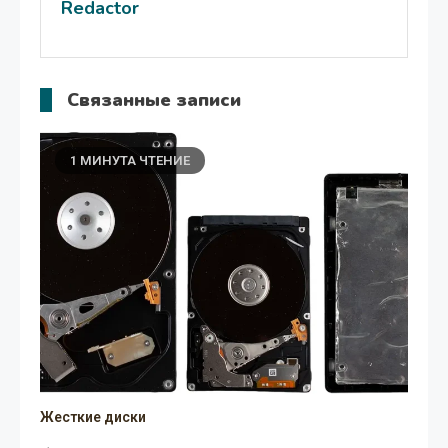
Redactor
Связанные записи
1 МИНУТА ЧТЕНИЕ
Жесткие диски