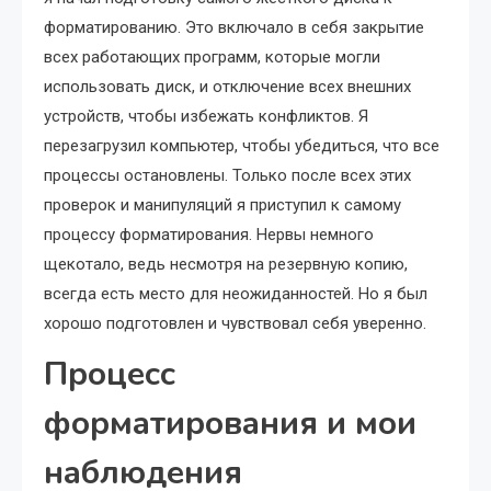
форматированию. Это включало в себя закрытие
всех работающих программ, которые могли
использовать диск, и отключение всех внешних
устройств, чтобы избежать конфликтов. Я
перезагрузил компьютер, чтобы убедиться, что все
процессы остановлены. Только после всех этих
проверок и манипуляций я приступил к самому
процессу форматирования. Нервы немного
щекотало, ведь несмотря на резервную копию,
всегда есть место для неожиданностей. Но я был
хорошо подготовлен и чувствовал себя уверенно.
Процесс
форматирования и мои
наблюдения