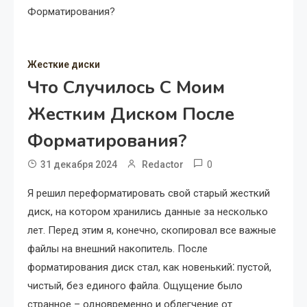
Форматирования?
Жесткие диски
Что Случилось С Моим
Жестким Диском После
Форматирования?
0
31 декабря 2024
Redactor
Я решил переформатировать свой старый жесткий
диск, на котором хранились данные за несколько
лет. Перед этим я, конечно, скопировал все важные
файлы на внешний накопитель. После
форматирования диск стал, как новенький⁚ пустой,
чистый, без единого файла. Ощущение было
странное – одновременно и облегчение от