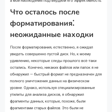
а мои наблюдения подтвердили его эффективность.
Что осталось после
форматирования⁚
неожиданные находки
После форматирования, естественно, я ожидал
увидеть совершенно пустой диск. Но, к моему
удивлению, некоторые следы прошлого всё-таки
остались. Конечно, никаких файлов или папок я не
обнаружил — быстрый формат не предназначен для
полного уничтожения данных на физическом
уровне. Однако, используя специализированные
утилиты для анализа дисков, я обнаружил
фрагменты данных, которые, похоже, были
фрагментами старых файлов. Это были не