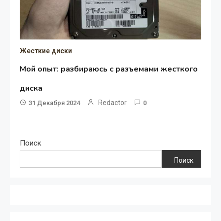
Жесткие диски
Мой опыт: разбираюсь с разъемами жесткого
диска
Redactor
31 Декабря 2024
0
Поиск
Поиск