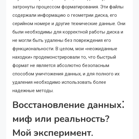
затронуты процессом форматирования. Эти файлы
содержали информацию о геометрии диска, его
серийном номере и другие технические данные. Они
были необходимы для корректной работы диска и
не могли быть удалены без повреждения его
функциональности. В целом, мои «неожиданные
находки» продемонстрировали то, что быстрый
формат не является абсолютно безопасным
способом уничтожения данных, и для полного их
удаления необходимо использовать более
надежные методы.
Восстановление данных⁚
миф или реальность?
Мой эксперимент.