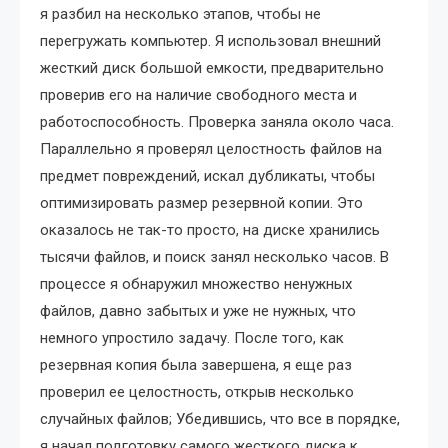
я разбил на несколько этапов, чтобы не
перегружать компьютер. Я использовал внешний
жесткий диск большой емкости, предварительно
проверив его на наличие свободного места и
работоспособность. Проверка заняла около часа.
Параллельно я проверял целостность файлов на
предмет повреждений, искал дубликаты, чтобы
оптимизировать размер резервной копии. Это
оказалось не так-то просто, на диске хранились
тысячи файлов, и поиск занял несколько часов. В
процессе я обнаружил множество ненужных
файлов, давно забытых и уже не нужных, что
немного упростило задачу. После того, как
резервная копия была завершена, я еще раз
проверил ее целостность, открыв несколько
случайных файлов; Убедившись, что все в порядке,
я начал подготовку самого жесткого диска к