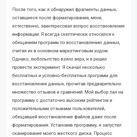
После того, как я обнаружил фрагменты данных,
оставшиеся после форматирования, меня,
естественно, заинтересовал вопрос восстановления
информации. Я всегда скептически относился к
обещаниям программ по восстановлению данных,
считая их в основном маркетинговым ходом.
Однако, любопытство взяло верх, и я решил
провести эксперимент. Я скачал несколько
бесплатных и условно-бесплатных программ для
восстановления данных, прочитав предварительно
множество отзывов и сравнений. Мой выбор пал на
программу с достаточно высоким рейтингом и
положительными отзывами пользователей,
обещавшей восстановление файлов даже после
форматирования. Установив программу, я запустил
сканирование моего жесткого диска. Процесс