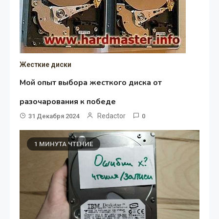
Жесткие диски
Мой опыт выбора жесткого диска от
разочарования к победе
Redactor
31 Декабря 2024
0
1 МИНУТА ЧТЕНИЕ