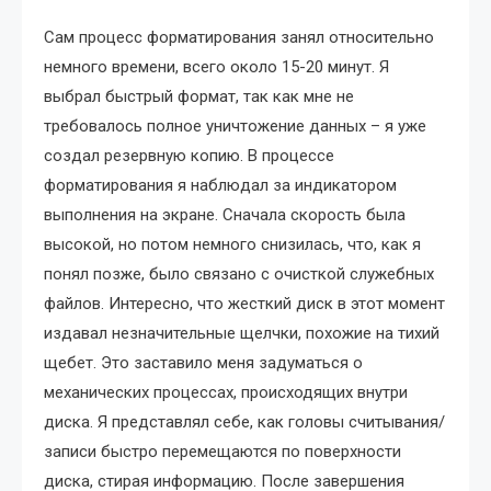
Сам процесс форматирования занял относительно
немного времени, всего около 15-20 минут. Я
выбрал быстрый формат, так как мне не
требовалось полное уничтожение данных – я уже
создал резервную копию. В процессе
форматирования я наблюдал за индикатором
выполнения на экране. Сначала скорость была
высокой, но потом немного снизилась, что, как я
понял позже, было связано с очисткой служебных
файлов. Интересно, что жесткий диск в этот момент
издавал незначительные щелчки, похожие на тихий
щебет. Это заставило меня задуматься о
механических процессах, происходящих внутри
диска. Я представлял себе, как головы считывания/
записи быстро перемещаются по поверхности
диска, стирая информацию. После завершения