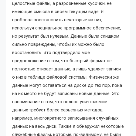
целостные файлы, а разрозненные кусочки, не
имеющие смысла в своем текущем виде. Я
пробовал восстановить некоторые из них,
используя специальное программное обеспечение,
но результат был нулевым. Данные были слишком
сильно повреждены, чтобы их можно было
восстановить. Это подтвердило мое
предположение о том, что быстрый формат не
полностью стирает данные, а лишь удаляет записи
о них в таблице файловой системы. Физически же
данные могут оставаться на диске до тех пор, пока
на их место не будут записаны новые данные. Это
напоминание о том, что полное уничтожение
данных требует более серьезных методов,
например, многократного записывания случайных
данных на весь диск. Также я обнаружил некоторые
служебные файлы, которые, по-видимому, не были