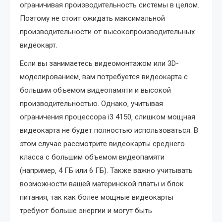
ограничивая производительность системы в целом.
Поэтому не стоит ожидать максимальной
производительности от высокопроизводительных
видеокарт.
Если вы занимаетесь видеомонтажом или 3D-
моделированием‚ вам потребуется видеокарта с
большим объемом видеопамяти и высокой
производительностью. Однако‚ учитывая
ограничения процессора i3 4150‚ слишком мощная
видеокарта не будет полностью использоваться. В
этом случае рассмотрите видеокарты среднего
класса с большим объемом видеопамяти
(например‚ 4 ГБ или 6 ГБ). Также важно учитывать
возможности вашей материнской платы и блок
питания‚ так как более мощные видеокарты
требуют больше энергии и могут быть