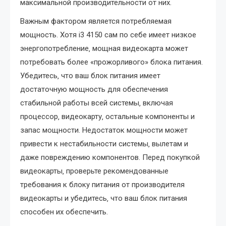
максимальной производительности от них.
Важным фактором является потребляемая
мощность. Хотя i3 4150 сам по себе имеет низкое
энергопотребление‚ мощная видеокарта может
потребовать более «прожорливого» блока питания.
Убедитесь‚ что ваш блок питания имеет
достаточную мощность для обеспечения
стабильной работы всей системы‚ включая
процессор‚ видеокарту‚ остальные компоненты и
запас мощности. Недостаток мощности может
привести к нестабильности системы‚ вылетам и
даже повреждению компонентов. Перед покупкой
видеокарты‚ проверьте рекомендованные
требования к блоку питания от производителя
видеокарты и убедитесь‚ что ваш блок питания
способен их обеспечить.