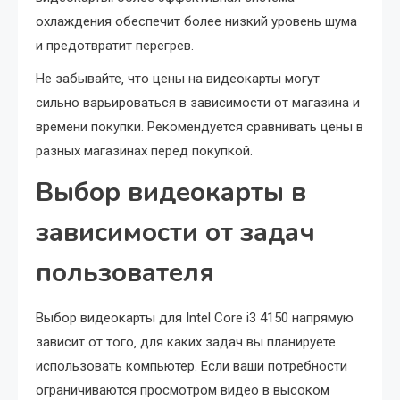
охлаждения обеспечит более низкий уровень шума
и предотвратит перегрев.
Не забывайте‚ что цены на видеокарты могут
сильно варьироваться в зависимости от магазина и
времени покупки. Рекомендуется сравнивать цены в
разных магазинах перед покупкой.
Выбор видеокарты в
зависимости от задач
пользователя
Выбор видеокарты для Intel Core i3 4150 напрямую
зависит от того‚ для каких задач вы планируете
использовать компьютер. Если ваши потребности
ограничиваются просмотром видео в высоком