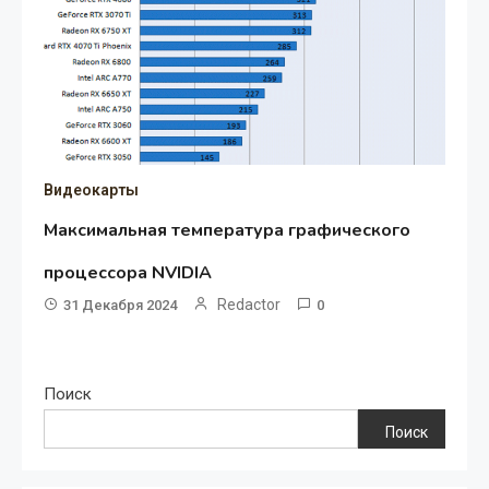
Видеокарты
Максимальная температура графического
процессора NVIDIA
Redactor
31 Декабря 2024
0
Поиск
Поиск