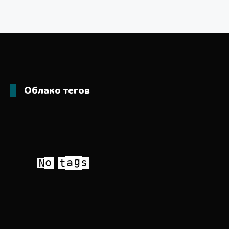
Облако тегов