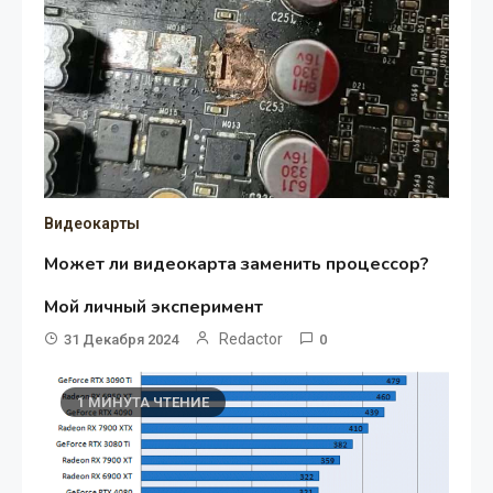
Видеокарты
Может ли видеокарта заменить процессор?
Мой личный эксперимент
Redactor
31 Декабря 2024
0
1 МИНУТА ЧТЕНИЕ