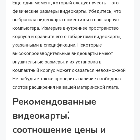
Еще один момент‚ который следует учесть ⎼ это
физические размеры видеокарты. Убедитесь‚ что
выбранная видеокарта поместится в ваш корпус
компьютера. Измерьте внутреннее пространство
корпуса и сравните его с габаритами видеокарты‚
указанными в спецификации. Некоторые
высокопроизводительные видеокарты имеют
внушительные размеры‚ и их установка в
компактный корпус может оказаться невозможной.
Не забудьте также проверить наличие свободных
слотов расширения на вашей материнской плате.
Рекомендованные
видеокарты⁚
соотношение цены и