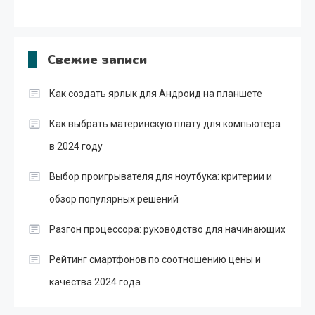
Свежие записи
Как создать ярлык для Андроид на планшете
Как выбрать материнскую плату для компьютера
в 2024 году
Выбор проигрывателя для ноутбука: критерии и
обзор популярных решений
Разгон процессора: руководство для начинающих
Рейтинг смартфонов по соотношению цены и
качества 2024 года