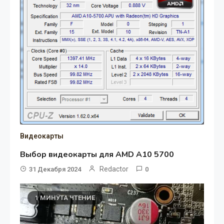
Видеокарты
Выбор видеокарты для AMD A10 5700
Redactor
31 Декабря 2024
0
1 МИНУТА ЧТЕНИЕ