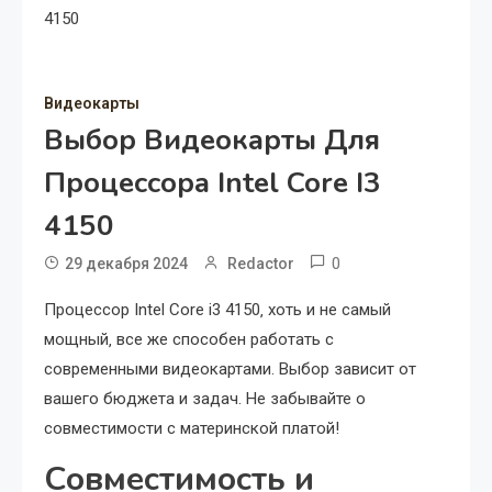
4150
Видеокарты
Выбор Видеокарты Для
Процессора Intel Core I3
4150
0
29 декабря 2024
Redactor
Процессор Intel Core i3 4150‚ хоть и не самый
мощный‚ все же способен работать с
современными видеокартами. Выбор зависит от
вашего бюджета и задач. Не забывайте о
совместимости с материнской платой!
Совместимость и