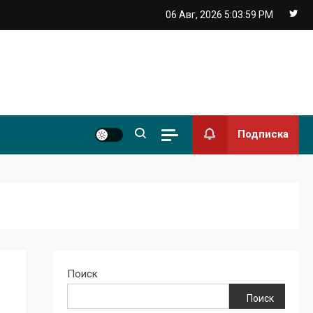
06 Авг, 2026
5:04:00 PM
Подписка
Поиск
Поиск