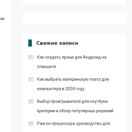
ом
Свежие записи
Как создать ярлык для Андроид на
планшете
Как выбрать материнскую плату для
компьютера в 2024 году
Выбор проигрывателя для ноутбука:
критерии и обзор популярных решений
Разгон процессора: руководство для