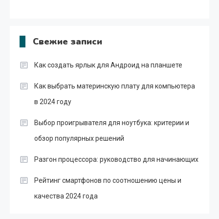
Свежие записи
Как создать ярлык для Андроид на планшете
Как выбрать материнскую плату для компьютера
в 2024 году
Выбор проигрывателя для ноутбука: критерии и
обзор популярных решений
Разгон процессора: руководство для начинающих
Рейтинг смартфонов по соотношению цены и
качества 2024 года