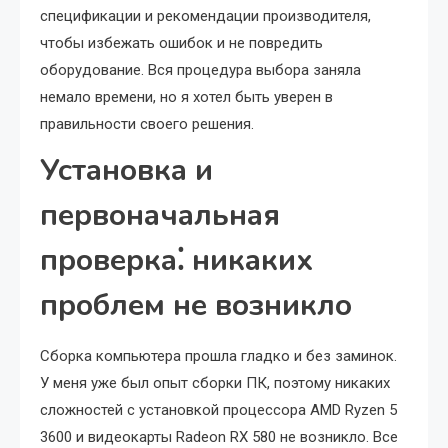
спецификации и рекомендации производителя,
чтобы избежать ошибок и не повредить
оборудование. Вся процедура выбора заняла
немало времени, но я хотел быть уверен в
правильности своего решения.
Установка и
первоначальная
проверка⁚ никаких
проблем не возникло
Сборка компьютера прошла гладко и без заминок.
У меня уже был опыт сборки ПК, поэтому никаких
сложностей с установкой процессора AMD Ryzen 5
3600 и видеокарты Radeon RX 580 не возникло. Все