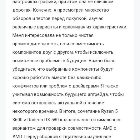
настройках графики, при этом она не слишком
дорогая. Конечно, я просмотрел множество
обзоров и тестов перед покупкой, изучая
различные варианты и сравнивая их характеристики.
Меня интересовала не только чистая
производительность, но и совместимость
компонентов друг с другом, чтобы исключить
возможные проблемы в будущем. Важно было
убедиться, что выбранные компоненты будут
хорошо работать вместе без каких-либо
конфликтов или проблем с драйверами. Я также
учитывал возможность будущего апгрейда, чтобы
система оставалась актуальной в течение
некоторого времени. В итоге, сочетание Ryzen 5
3600 и Radeon RX 580 казалось мне оптимальным
вариантом для проверки совместимости AMD с
AMD. Перед сборкой я тщательно изучил все