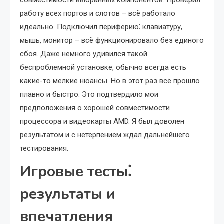
совместимости выбранных компонентов. Проверил
работу всех портов и слотов – всё работало
идеально. Подключил периферию⁚ клавиатуру,
мышь, монитор – всё функционировало без единого
сбоя. Даже немного удивился такой
беспроблемной установке, обычно всегда есть
какие-то мелкие нюансы. Но в этот раз всё прошло
плавно и быстро. Это подтвердило мои
предположения о хорошей совместимости
процессора и видеокарты AMD. Я был доволен
результатом и с нетерпением ждал дальнейшего
тестирования.
Игровые тесты⁚
результаты и
впечатления