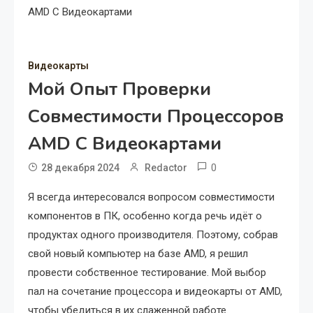
AMD С Видеокартами
Видеокарты
Мой Опыт Проверки
Совместимости Процессоров
AMD С Видеокартами
0
28 декабря 2024
Redactor
Я всегда интересовался вопросом совместимости
компонентов в ПК, особенно когда речь идёт о
продуктах одного производителя. Поэтому, собрав
свой новый компьютер на базе AMD, я решил
провести собственное тестирование. Мой выбор
пал на сочетание процессора и видеокарты от AMD,
чтобы убедиться в их слаженной работе.