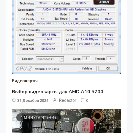
Видеокарты
Выбор видеокарты для AMD A10 5700
Redactor
31 Декабря 2024
0
1 МИНУТА ЧТЕНИЕ