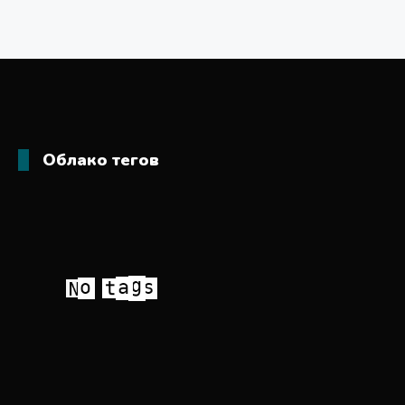
Облако тегов