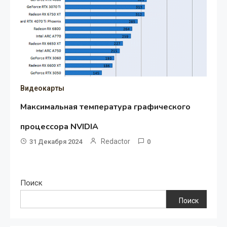
Видеокарты
Максимальная температура графического
процессора NVIDIA
Redactor
31 Декабря 2024
0
Поиск
Поиск