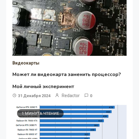
Видеокарты
Может ли видеокарта заменить процессор?
Мой личный эксперимент
Redactor
31 Декабря 2024
0
1 МИНУТА ЧТЕНИЕ