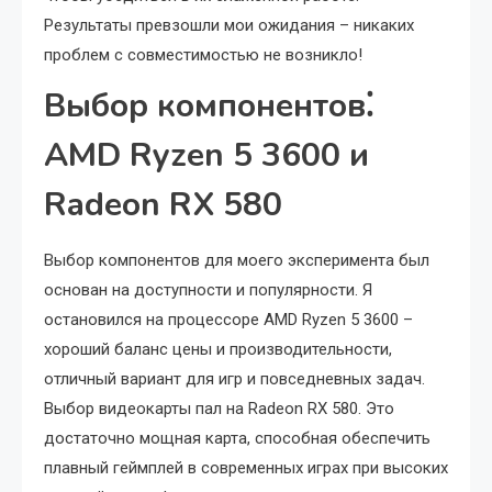
Результаты превзошли мои ожидания – никаких
проблем с совместимостью не возникло!
Выбор компонентов⁚
AMD Ryzen 5 3600 и
Radeon RX 580
Выбор компонентов для моего эксперимента был
основан на доступности и популярности. Я
остановился на процессоре AMD Ryzen 5 3600 –
хороший баланс цены и производительности,
отличный вариант для игр и повседневных задач.
Выбор видеокарты пал на Radeon RX 580. Это
достаточно мощная карта, способная обеспечить
плавный геймплей в современных играх при высоких