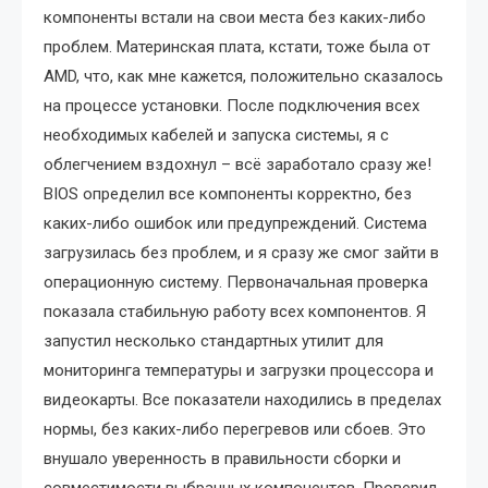
компоненты встали на свои места без каких-либо
проблем. Материнская плата, кстати, тоже была от
AMD, что, как мне кажется, положительно сказалось
на процессе установки. После подключения всех
необходимых кабелей и запуска системы, я с
облегчением вздохнул – всё заработало сразу же!
BIOS определил все компоненты корректно, без
каких-либо ошибок или предупреждений. Система
загрузилась без проблем, и я сразу же смог зайти в
операционную систему. Первоначальная проверка
показала стабильную работу всех компонентов. Я
запустил несколько стандартных утилит для
мониторинга температуры и загрузки процессора и
видеокарты. Все показатели находились в пределах
нормы, без каких-либо перегревов или сбоев. Это
внушало уверенность в правильности сборки и