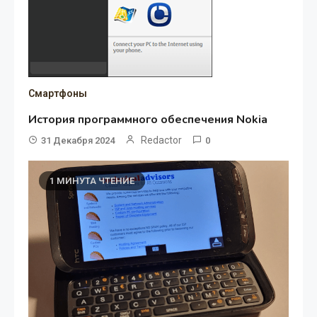
Смартфоны
История программного обеспечения Nokia
Redactor
31 Декабря 2024
0
1 МИНУТА ЧТЕНИЕ