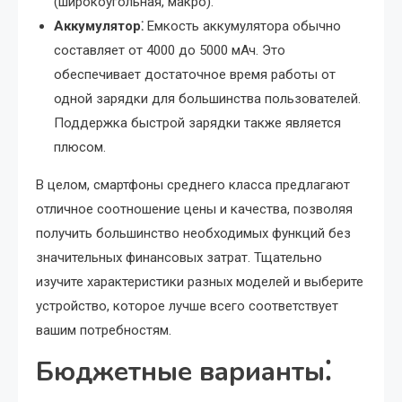
(широкоугольная, макро).
Аккумулятор⁚
Емкость аккумулятора обычно
составляет от 4000 до 5000 мАч. Это
обеспечивает достаточное время работы от
одной зарядки для большинства пользователей.
Поддержка быстрой зарядки также является
плюсом.
В целом, смартфоны среднего класса предлагают
отличное соотношение цены и качества, позволяя
получить большинство необходимых функций без
значительных финансовых затрат. Тщательно
изучите характеристики разных моделей и выберите
устройство, которое лучше всего соответствует
вашим потребностям.
Бюджетные варианты⁚