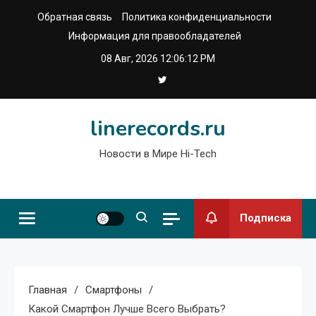
Перейти
Обратная связь
Политика конфиденциальности
к
Информация для правообладателей
содержимому
08 Авг, 2026
12:06:12 PM
linerecords.ru
Новости в Мире Hi-Tech
Подписка
Главная
Смартфоны
Какой Смартфон Лучше Всего Выбрать?