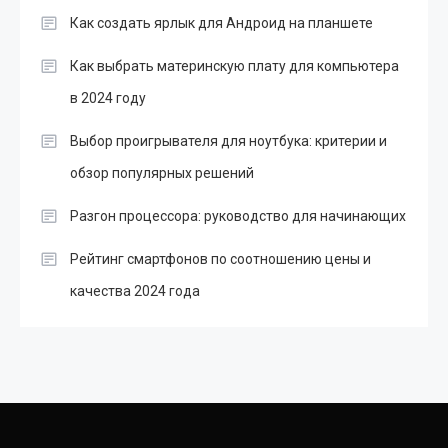
Как создать ярлык для Андроид на планшете
Как выбрать материнскую плату для компьютера
в 2024 году
Выбор проигрывателя для ноутбука: критерии и
обзор популярных решений
Разгон процессора: руководство для начинающих
Рейтинг смартфонов по соотношению цены и
качества 2024 года