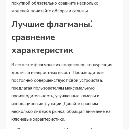
покупкой обязательно сравните несколько
моделей, почитайте обзоры и отзывы.
Лучшие флагманы⁚
сравнение
характеристик
В сегменте флагманских смартфонов конкуренция
достигла невероятных высот. Производители
постоянно совершенствуют свои устройства,
предлагая пользователям максимальную
производительность, улучшенные камеры и
инновационные функции. Давайте сравним
несколько лидеров рынка, обращая внимание на
ключевые характеристики.