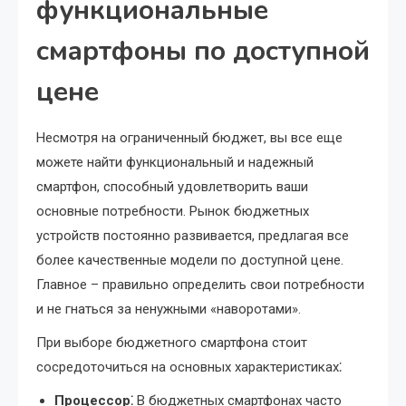
функциональные
смартфоны по доступной
цене
Несмотря на ограниченный бюджет, вы все еще
можете найти функциональный и надежный
смартфон, способный удовлетворить ваши
основные потребности. Рынок бюджетных
устройств постоянно развивается, предлагая все
более качественные модели по доступной цене.
Главное – правильно определить свои потребности
и не гнаться за ненужными «наворотами».
При выборе бюджетного смартфона стоит
сосредоточиться на основных характеристиках⁚
Процессор⁚
В бюджетных смартфонах часто