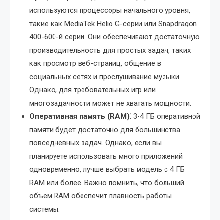
используются процессоры начального уровня,
такие как MediaTek Helio G-серии или Snapdragon
400-600-й серии. Они обеспечивают достаточную
производительность для простых задач, таких
как просмотр веб-страниц, общение в
социальных сетях и прослушивание музыки.
Однако, для требовательных игр или
многозадачности может не хватать мощности.
Оперативная память (RAM)⁚
3-4 ГБ оперативной
памяти будет достаточно для большинства
повседневных задач. Однако, если вы
планируете использовать много приложений
одновременно, лучше выбрать модель с 4 ГБ
RAM или более. Важно помнить, что больший
объем RAM обеспечит плавность работы
системы.