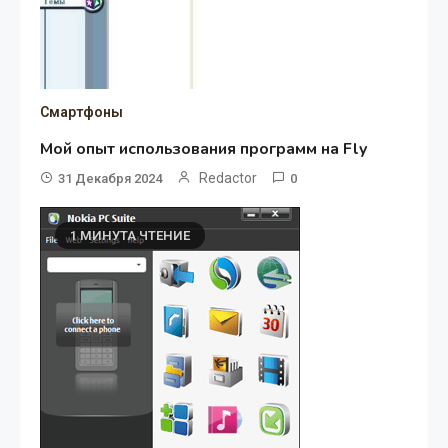
Смартфоны
Мой опыт использования программ на Fly
Redactor
31 Декабря 2024
0
1 МИНУТА ЧТЕНИЕ