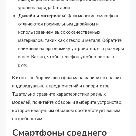
уровень заряда батареи.
Дизайн и материалы⁚
Флагманские смартфоны
отличаются премиальным дизайном и
использованием высококачественных
материалов, таких как стекло и металл. Обратите
внимание на эргономику устройства, его размеры
и вес. Важно, чтобы телефон удобно лежал в
руке.
В итоге, выбор лучшего флагмана зависит от ваших
индивидуальных предпочтений и приоритетов.
Тщательно сравните характеристики разных
моделей, почитайте обзоры и выберите устройство,
которое наилучшим образом соответствует вашим
потребностям.
Смартфоны среднего