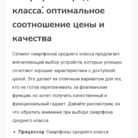
класса⁚ оптимальное
соотношение цены и
качества
Сегмент смартфонов среднего класса предлагает
впечатляющий выбор устройств, которые успешно
сочетают хорошие характеристики с доступной
ценой. Это делает их отличным вариантом для тех,
кто не готов переплачивать за флагманские
функции, но хочет получить качественный и
функциональный гаджет. Давайте рассмотрим, на
что обратить внимание при выборе смартфона
среднего класса.
Процессор⁚
Смартфоны среднего класса