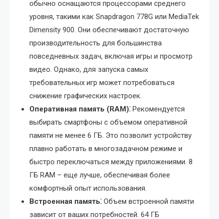
обычно оснащаются процессорами среднего
уровня, такими как Snapdragon 778G или MediaTek
Dimensity 900. Они обеспечивают достаточную
производительность для большинства
повседневных задач, включая игры и просмотр
видео. Однако, для запуска самых
требовательных игр может потребоваться
снижение графических настроек.
Оперативная память (RAM)⁚
Рекомендуется
выбирать смартфоны с объемом оперативной
памяти не менее 6 ГБ. Это позволит устройству
плавно работать в многозадачном режиме и
быстро переключаться между приложениями. 8
ГБ RAM – еще лучше, обеспечивая более
комфортный опыт использования.
Встроенная память⁚
Объем встроенной памяти
зависит от ваших потребностей. 64 ГБ