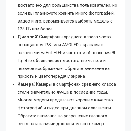
достаточно для большинства пользователей, но
если вы планируете хранить много фотографий,
видео и игр, рекомендуется выбрать модель с
128 ГБ или более.
Дисплей⁚
Смартфоны среднего класса часто
оснащаются IPS- или AMOLED-экранами с
разрешением Full HD+ и частотой обновления 90
Гц. Это обеспечивает достаточно четкое и
плавное изображение. Обратите внимание на
яркость и цветопередачу экрана.
Камера⁚
Камеры в смартфонах среднего класса
стали значительно лучше в последние годы.
Многие модели предлагают хорошее качество
фотографий и видео при дневном освещении.
Обратите внимание на разрешение главного
сенсора и наличие дополнительных камер