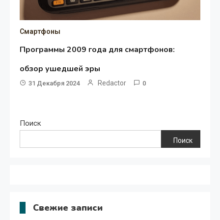
Смартфоны
Программы 2009 года для смартфонов:
обзор ушедшей эры
Redactor
31 Декабря 2024
0
Поиск
Поиск
Свежие записи