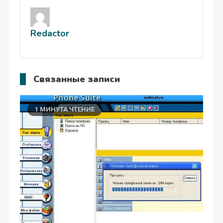
записям
Redactor
Связанные записи
1 МИНУТА ЧТЕНИЕ