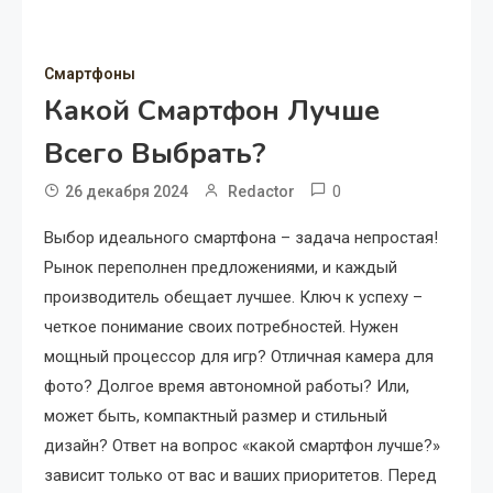
Смартфоны
Какой Смартфон Лучше
Всего Выбрать?
0
26 декабря 2024
Redactor
Выбор идеального смартфона – задача непростая!
Рынок переполнен предложениями, и каждый
производитель обещает лучшее. Ключ к успеху –
четкое понимание своих потребностей. Нужен
мощный процессор для игр? Отличная камера для
фото? Долгое время автономной работы? Или,
может быть, компактный размер и стильный
дизайн? Ответ на вопрос «какой смартфон лучше?»
зависит только от вас и ваших приоритетов. Перед