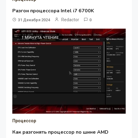
Разгон процессора Intel i7 6700K
Redactor
31 Декабря 2024
0
1 МИНУТА ЧТЕНИЕ
Процессор
Как разгонять процессор по шине AMD