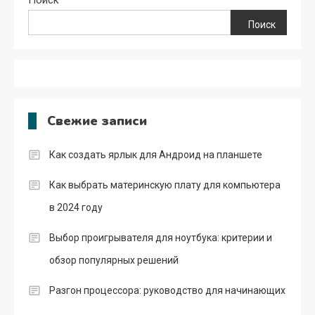
Поиск
Свежие записи
Как создать ярлык для Андроид на планшете
Как выбрать материнскую плату для компьютера
в 2024 году
Выбор проигрывателя для ноутбука: критерии и
обзор популярных решений
Разгон процессора: руководство для начинающих