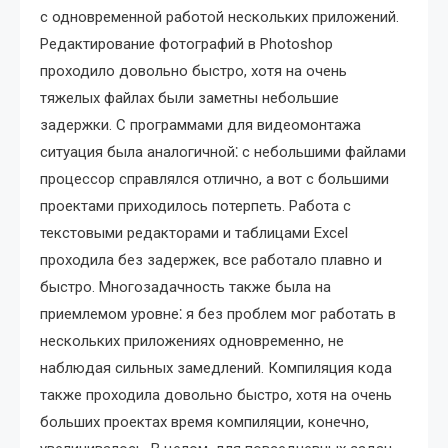
с одновременной работой нескольких приложений.
Редактирование фотографий в Photoshop
проходило довольно быстро, хотя на очень
тяжелых файлах были заметны небольшие
задержки. С программами для видеомонтажа
ситуация была аналогичной⁚ с небольшими файлами
процессор справлялся отлично, а вот с большими
проектами приходилось потерпеть. Работа с
текстовыми редакторами и таблицами Excel
проходила без задержек, все работало плавно и
быстро. Многозадачность также была на
приемлемом уровне⁚ я без проблем мог работать в
нескольких приложениях одновременно, не
наблюдая сильных замедлений. Компиляция кода
также проходила довольно быстро, хотя на очень
больших проектах время компиляции, конечно,