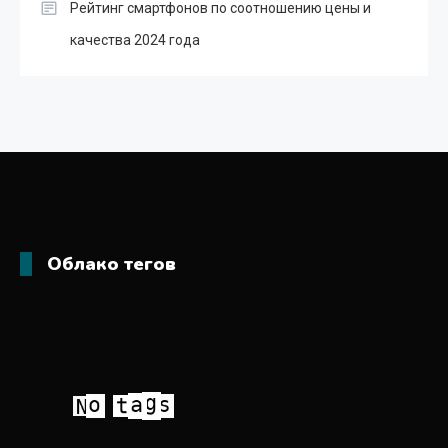
Рейтинг смартфонов по соотношению цены и
качества 2024 года
Облако тегов