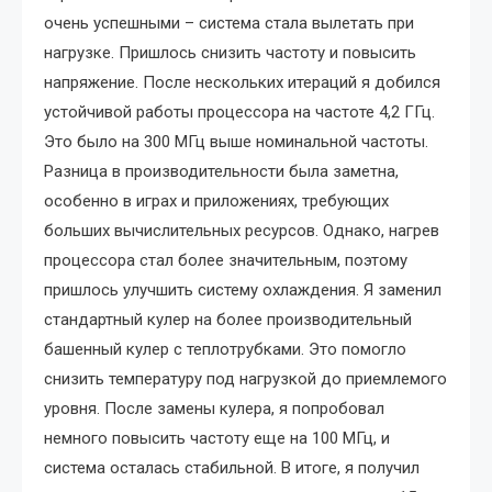
очень успешными – система стала вылетать при
нагрузке. Пришлось снизить частоту и повысить
напряжение. После нескольких итераций я добился
устойчивой работы процессора на частоте 4,2 ГГц.
Это было на 300 МГц выше номинальной частоты.
Разница в производительности была заметна,
особенно в играх и приложениях, требующих
больших вычислительных ресурсов. Однако, нагрев
процессора стал более значительным, поэтому
пришлось улучшить систему охлаждения. Я заменил
стандартный кулер на более производительный
башенный кулер с теплотрубками. Это помогло
снизить температуру под нагрузкой до приемлемого
уровня. После замены кулера, я попробовал
немного повысить частоту еще на 100 МГц, и
система осталась стабильной. В итоге, я получил