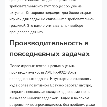
требовательных игр этот процессор уже не
актуален. Он хорошо подходит для более старых
игр или для задач, не связанных с требовательной
графикой. Это важно учитывать при выборе
процессора для игр.
Производительность в
повседневных задачах
После игровых тестов я решил оценить
производительность AMD FX-8320 Box в
повседневных задачах. И тут картина оказалась
куда более позитивной. Браузер работал шустро,
открытие нескольких вкладок одновременно не
вызывало никаких задержек. Видео в высоком
разрешении воспроизводилось без проблем, даже