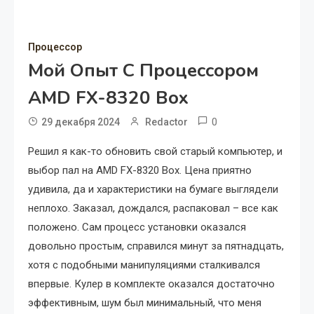
Процессор
Мой Опыт С Процессором
AMD FX-8320 Box
0
29 декабря 2024
Redactor
Решил я как-то обновить свой старый компьютер, и
выбор пал на AMD FX-8320 Box. Цена приятно
удивила, да и характеристики на бумаге выглядели
неплохо. Заказал, дождался, распаковал – все как
положено. Сам процесс установки оказался
довольно простым, справился минут за пятнадцать,
хотя с подобными манипуляциями сталкивался
впервые. Кулер в комплекте оказался достаточно
эффективным, шум был минимальный, что меня