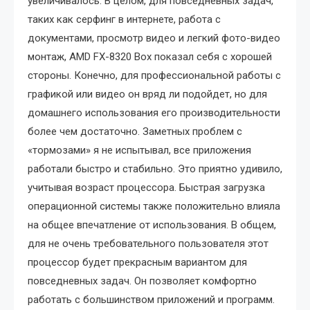
увеличивалось. В целом, для повседневных задач,
таких как серфинг в интернете, работа с
документами, просмотр видео и легкий фото-видео
монтаж, AMD FX-8320 Box показал себя с хорошей
стороны. Конечно, для профессиональной работы с
графикой или видео он вряд ли подойдет, но для
домашнего использования его производительности
более чем достаточно. Заметных проблем с
«тормозами» я не испытывал, все приложения
работали быстро и стабильно. Это приятно удивило,
учитывая возраст процессора. Быстрая загрузка
операционной системы также положительно влияла
на общее впечатление от использования. В общем,
для не очень требовательного пользователя этот
процессор будет прекрасным вариантом для
повседневных задач. Он позволяет комфортно
работать с большинством приложений и программ.