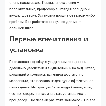
очень порадовало. Первые впечатления –
положительные, процессор выглядел солидно и
внушал доверие. Установка прошла без каких-либо
проблем. Все работало сразу, что для меня –
большой плюс.
Первые впечатления и
установка
Распаковав коробку, я увидел сам процессор,
довольно увесистый и внушительный на вид. Кулер,
входящий в комплект, выглядел достаточно
массивным, что вселяло надежду на эффективное
охлаждение. Инструкции были подробными, хотя,
честно говоря, я и так знал, как устанавливать
процессор – не первый раз этим занимаюсь. Но все