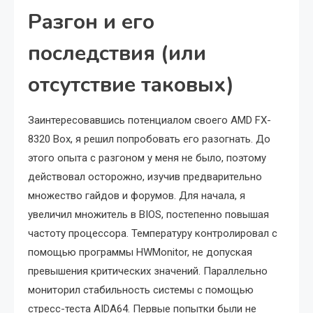
Разгон и его
последствия (или
отсутствие таковых)
Заинтересовавшись потенциалом своего AMD FX-
8320 Box, я решил попробовать его разогнать. До
этого опыта с разгоном у меня не было, поэтому
действовал осторожно, изучив предварительно
множество гайдов и форумов. Для начала, я
увеличил множитель в BIOS, постепенно повышая
частоту процессора. Температуру контролировал с
помощью программы HWMonitor, не допуская
превышения критических значений. Параллельно
мониторил стабильность системы с помощью
стресс-теста AIDA64. Первые попытки были не