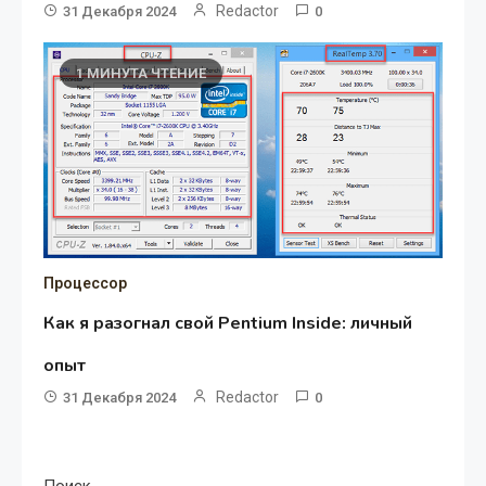
Redactor
31 Декабря 2024
0
1 МИНУТА ЧТЕНИЕ
Процессор
Как я разогнал свой Pentium Inside: личный
опыт
Redactor
31 Декабря 2024
0
Поиск