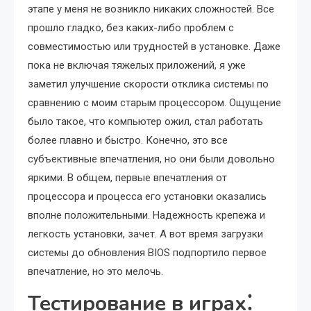
этапе у меня не возникло никаких сложностей. Все
прошло гладко, без каких-либо проблем с
совместимостью или трудностей в установке. Даже
пока не включая тяжелых приложений, я уже
заметил улучшение скорости отклика системы по
сравнению с моим старым процессором. Ощущение
было такое, что компьютер ожил, стал работать
более плавно и быстро. Конечно, это все
субъективные впечатления, но они были довольно
яркими. В общем, первые впечатления от
процессора и процесса его установки оказались
вполне положительными. Надежность крепежа и
легкость установки, зачет. А вот время загрузки
системы до обновления BIOS подпортило первое
впечатление, но это мелочь.
Тестирование в играх⁚