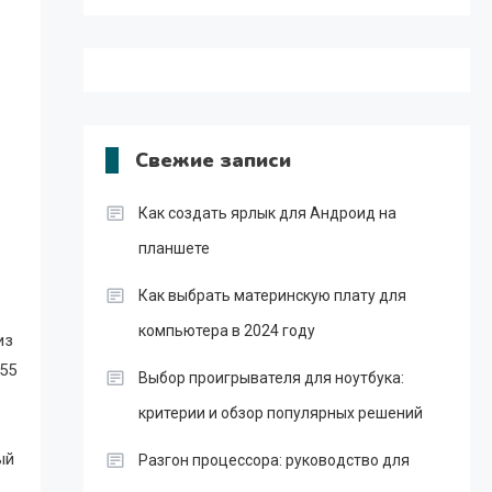
Свежие записи
Как создать ярлык для Андроид на
планшете
Как выбрать материнскую плату для
компьютера в 2024 году
из
55
Выбор проигрывателя для ноутбука:
критерии и обзор популярных решений
ый
Разгон процессора: руководство для