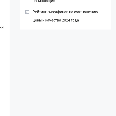
начинающих
Рейтинг смартфонов по соотношению
цены и качества 2024 года
ки