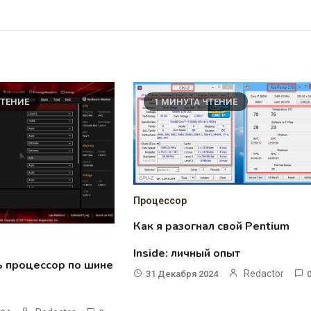
ЧТЕНИЕ
1 МИНУТА ЧТЕНИЕ
Процессор
Как я разогнал свой Pentium
Inside: личный опыт
ь процессор по шине
Redactor
31 Декабря 2024