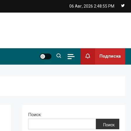
06 Авг, 2026
2:48:56 PM
Подписка
Поиск
Поиск