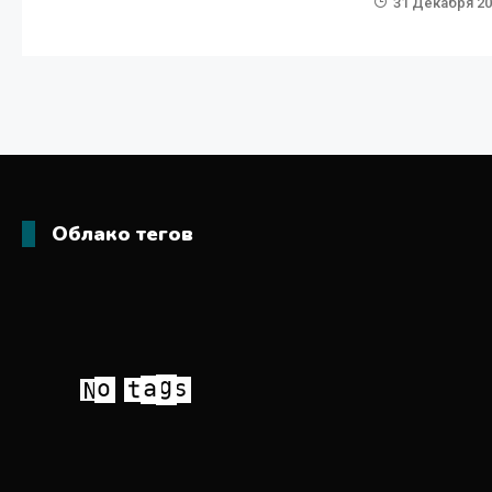
31 Декабря 2
Облако тегов