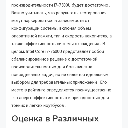
производительности i7-7500U будет достаточно․
Важно учитывать, что результаты тестирования
могут варьироваться в зависимости от
конфигурации системы, включая объем
оперативной памяти, тип и скорость накопителя, а
также эффективность системы охлаждения․ В
целом, Intel Core i7-7500U представляет собой
сбалансированное решение с достаточной
производительностью для большинства
повседневных задач, но не является идеальным
выбором для требовательных приложений․ Его
место в рейтинге определяется преимущественно
его энергоэффективностью и пригодностью для
тонких и легких ноутбуков․
Оценка в Различных