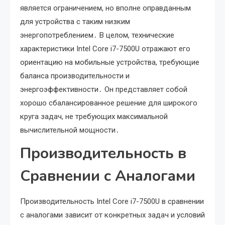
является ограничением, но вполне оправданным
для устройства с таким низким
энергопотреблением․ В целом, технические
характеристики Intel Core i7-7500U отражают его
ориентацию на мобильные устройства, требующие
баланса производительности и
энергоэффективности․ Он представляет собой
хорошо сбалансированное решение для широкого
круга задач, не требующих максимальной
вычислительной мощности․
Производительность в
Сравнении с Аналогами
Производительность Intel Core i7-7500U в сравнении
с аналогами зависит от конкретных задач и условий