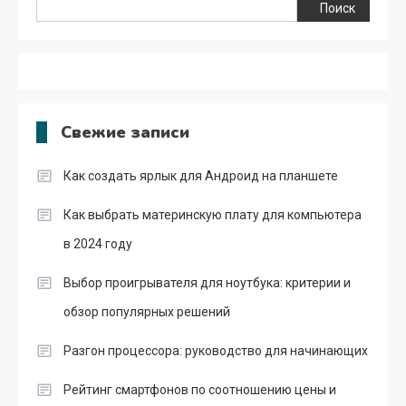
Поиск
Свежие записи
Как создать ярлык для Андроид на планшете
Как выбрать материнскую плату для компьютера
в 2024 году
Выбор проигрывателя для ноутбука: критерии и
обзор популярных решений
Разгон процессора: руководство для начинающих
Рейтинг смартфонов по соотношению цены и