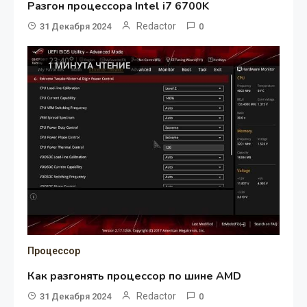
Разгон процессора Intel i7 6700K
Redactor
31 Декабря 2024
0
1 МИНУТА ЧТЕНИЕ
Процессор
Как разгонять процессор по шине AMD
Redactor
31 Декабря 2024
0