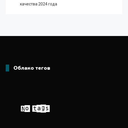
качества 2024 года
Облако тегов