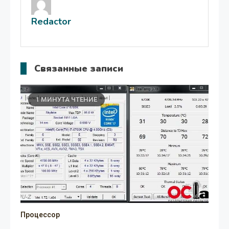
записям
Redactor
Связанные записи
1 МИНУТА ЧТЕНИЕ
Процессор