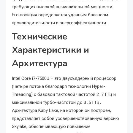
требующих высокой вычислительной мощности․
Его позиция определяется удачным балансом
производительности и энергоэффективности․
Технические
Характеристики и
Архитектура
Intel Core i7-7500U – это двухъядерный процессор
(четыре потока благодаря технологии Hyper-
Threading) с базовой тактовой частотой 2․7 ГГц и
максимальной турбо-частотой до 3․5 ГГц․
Архитектура Kaby Lake, на которой он построен,
представляет собой усовершенствованную версию
Skylake, обеспечивающую повышение