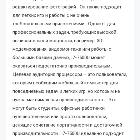
редактирование фотографий․ Он также подходит
для легких игр и работы с не очень
требовательными приложениями․ Однако, для
профессиональных задач, требующих высокой
вычислительной мощности, например, 3D-
моделирования, видеомонтажа или работы с
большими базами данных, i7-7500U может
оказаться недостаточно производительным․
Целевая аудитория процессора – это пользователи,
которым необходим мобильный компьютер для
повседневных задач и легких игр, но которым не
нужна максимальная производительность․ Это
могут быть студенты, офисные работники,
путешественники или просто пользователи,
ценящие сочетание портативности и достаточной
производительности․ i7-7500U идеально подходит