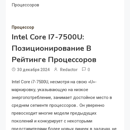
Процессоров
Процессор
Intel Core I7-7500U:
Позиционирование В
Рейтинге Процессоров
0
30 декабря 2024
Redactor
Intel Core i7-7500U, несмотря на свою «U»-
маркировку, указывающую на низкое
энергопотребление, занимает достойное место в
среднем сегменте процессоров․ Он уверенно
превосходит многие модели предыдущих
поколений и конкурирует с некоторыми
представителями более новых линеек в задачах, не