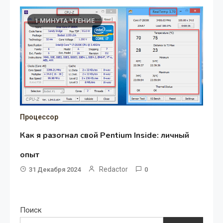
1 МИНУТА ЧТЕНИЕ
Процессор
Как я разогнал свой Pentium Inside: личный
опыт
Redactor
31 Декабря 2024
0
Поиск