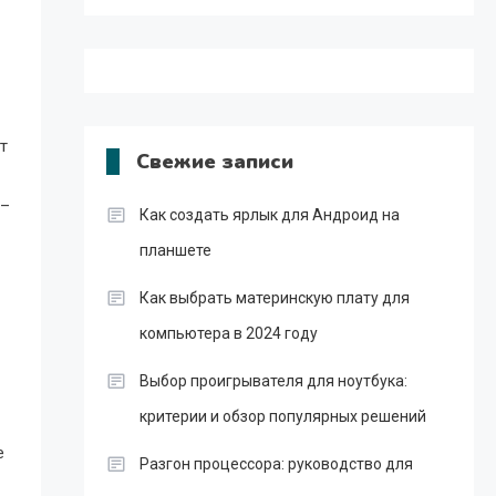
т
Свежие записи
 –
Как создать ярлык для Андроид на
планшете
Как выбрать материнскую плату для
компьютера в 2024 году
Выбор проигрывателя для ноутбука:
критерии и обзор популярных решений
е
Разгон процессора: руководство для