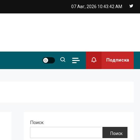
07 Авг, 2026
10:43:42 AM
Подписка
Поиск
Поиск