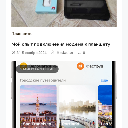
Планшеты
Мой опыт подключения модема к планшету
Redactor
31 Декабря 2024
0
1 МИНУТА ЧТЕНИЕ