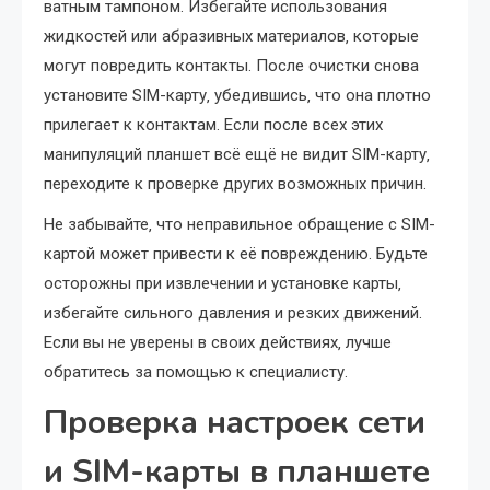
ватным тампоном. Избегайте использования
жидкостей или абразивных материалов‚ которые
могут повредить контакты. После очистки снова
установите SIM-карту‚ убедившись‚ что она плотно
прилегает к контактам. Если после всех этих
манипуляций планшет всё ещё не видит SIM-карту‚
переходите к проверке других возможных причин.
Не забывайте‚ что неправильное обращение с SIM-
картой может привести к её повреждению. Будьте
осторожны при извлечении и установке карты‚
избегайте сильного давления и резких движений.
Если вы не уверены в своих действиях‚ лучше
обратитесь за помощью к специалисту.
Проверка настроек сети
и SIM-карты в планшете