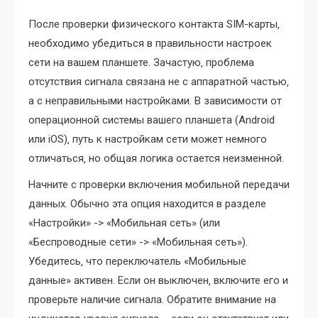
После проверки физического контакта SIM-карты‚
необходимо убедиться в правильности настроек
сети на вашем планшете. Зачастую‚ проблема
отсутствия сигнала связана не с аппаратной частью‚
а с неправильными настройками. В зависимости от
операционной системы вашего планшета (Android
или iOS)‚ путь к настройкам сети может немного
отличаться‚ но общая логика остается неизменной.
Начните с проверки включения мобильной передачи
данных. Обычно эта опция находится в разделе
«Настройки» -> «Мобильная сеть» (или
«Беспроводные сети» -> «Мобильная сеть»).
Убедитесь‚ что переключатель «Мобильные
данные» активен. Если он выключен‚ включите его и
проверьте наличие сигнала. Обратите внимание на