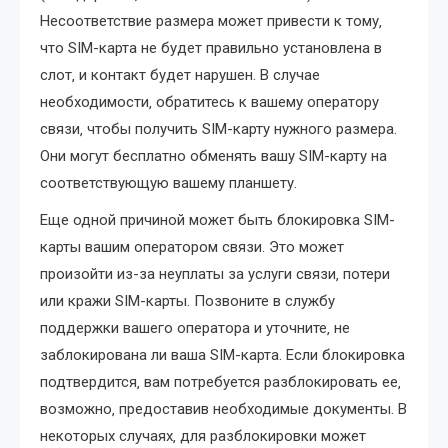
Несоответствие размера может привести к тому‚
что SIM-карта не будет правильно установлена в
слот‚ и контакт будет нарушен. В случае
необходимости‚ обратитесь к вашему оператору
связи‚ чтобы получить SIM-карту нужного размера.
Они могут бесплатно обменять вашу SIM-карту на
соответствующую вашему планшету.
Еще одной причиной может быть блокировка SIM-
карты вашим оператором связи. Это может
произойти из-за неуплаты за услуги связи‚ потери
или кражи SIM-карты. Позвоните в службу
поддержки вашего оператора и уточните‚ не
заблокирована ли ваша SIM-карта. Если блокировка
подтвердится‚ вам потребуется разблокировать ее‚
возможно‚ предоставив необходимые документы. В
некоторых случаях‚ для разблокировки может