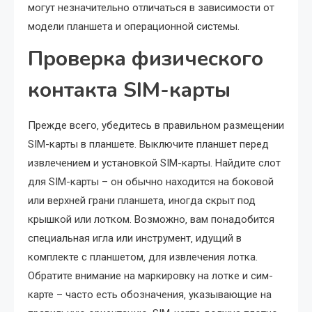
могут незначительно отличаться в зависимости от
модели планшета и операционной системы.
Проверка физического
контакта SIM-карты
Прежде всего‚ убедитесь в правильном размещении
SIM-карты в планшете. Выключите планшет перед
извлечением и установкой SIM-карты. Найдите слот
для SIM-карты – он обычно находится на боковой
или верхней грани планшета‚ иногда скрыт под
крышкой или лотком. Возможно‚ вам понадобится
специальная игла или инструмент‚ идущий в
комплекте с планшетом‚ для извлечения лотка.
Обратите внимание на маркировку на лотке и сим-
карте – часто есть обозначения‚ указывающие на