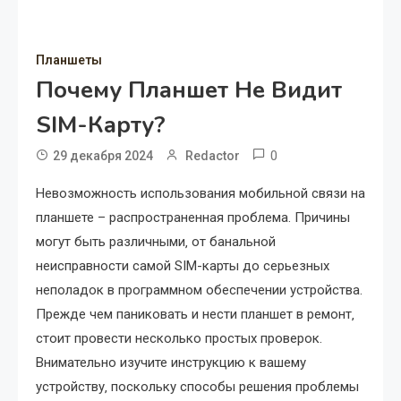
Планшеты
Почему Планшет Не Видит
SIM-Карту?
0
29 декабря 2024
Redactor
Невозможность использования мобильной связи на
планшете – распространенная проблема. Причины
могут быть различными‚ от банальной
неисправности самой SIM-карты до серьезных
неполадок в программном обеспечении устройства.
Прежде чем паниковать и нести планшет в ремонт‚
стоит провести несколько простых проверок.
Внимательно изучите инструкцию к вашему
устройству‚ поскольку способы решения проблемы