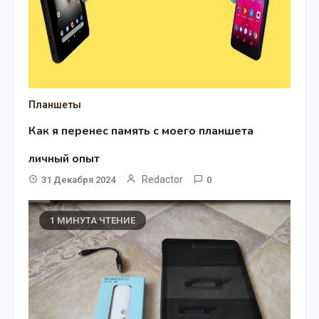
Планшеты
Как я перенес память с моего планшета
личный опыт
Redactor
31 Декабря 2024
0
1 МИНУТА ЧТЕНИЕ