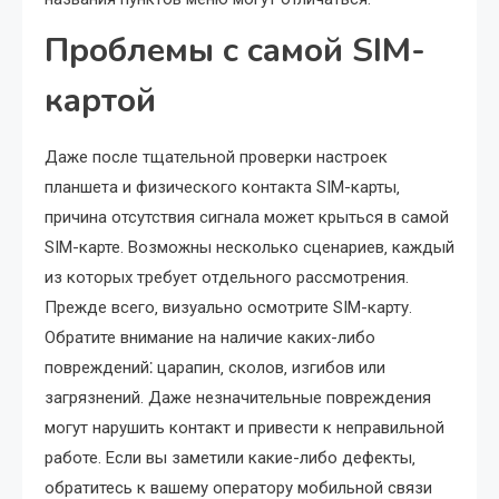
Проблемы с самой SIM-
картой
Даже после тщательной проверки настроек
планшета и физического контакта SIM-карты‚
причина отсутствия сигнала может крыться в самой
SIM-карте. Возможны несколько сценариев‚ каждый
из которых требует отдельного рассмотрения.
Прежде всего‚ визуально осмотрите SIM-карту.
Обратите внимание на наличие каких-либо
повреждений⁚ царапин‚ сколов‚ изгибов или
загрязнений. Даже незначительные повреждения
могут нарушить контакт и привести к неправильной
работе. Если вы заметили какие-либо дефекты‚
обратитесь к вашему оператору мобильной связи