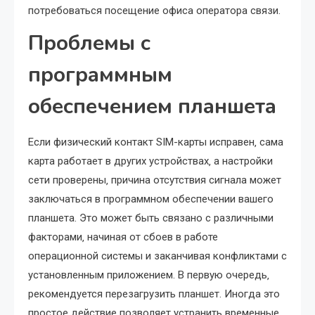
потребоваться посещение офиса оператора связи.
Проблемы с
программным
обеспечением планшета
Если физический контакт SIM-карты исправен‚ сама
карта работает в других устройствах‚ а настройки
сети проверены‚ причина отсутствия сигнала может
заключаться в программном обеспечении вашего
планшета. Это может быть связано с различными
факторами‚ начиная от сбоев в работе
операционной системы и заканчивая конфликтами с
установленным приложением. В первую очередь‚
рекомендуется перезагрузить планшет. Иногда это
простое действие позволяет устранить временные