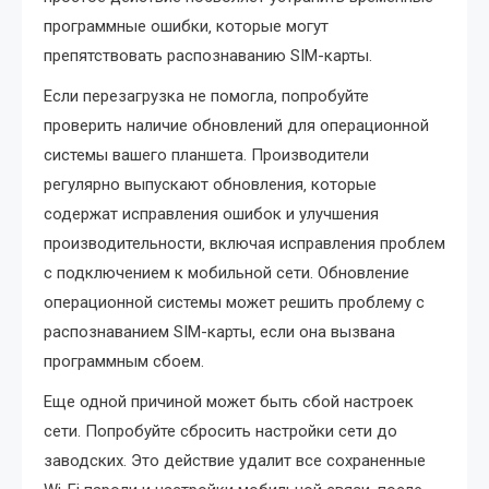
программные ошибки‚ которые могут
препятствовать распознаванию SIM-карты.
Если перезагрузка не помогла‚ попробуйте
проверить наличие обновлений для операционной
системы вашего планшета. Производители
регулярно выпускают обновления‚ которые
содержат исправления ошибок и улучшения
производительности‚ включая исправления проблем
с подключением к мобильной сети. Обновление
операционной системы может решить проблему с
распознаванием SIM-карты‚ если она вызвана
программным сбоем.
Еще одной причиной может быть сбой настроек
сети. Попробуйте сбросить настройки сети до
заводских. Это действие удалит все сохраненные