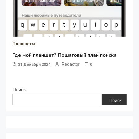
Планшеты
Где мой планшет? Пошаговый план поиска
Redactor
31 Декабря 2024
0
Поиск
Поиск