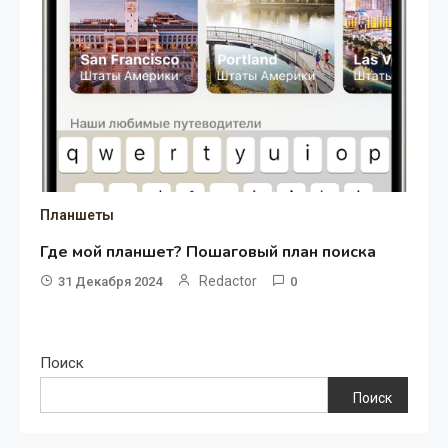
Планшеты
Где мой планшет? Пошаговый план поиска
Redactor
31 Декабря 2024
0
Поиск
Поиск