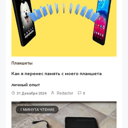
Планшеты
Как я перенес память с моего планшета
личный опыт
Redactor
31 Декабря 2024
0
1 МИНУТА ЧТЕНИЕ