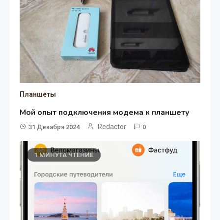
Планшеты
Мой опыт подключения модема к планшету
Redactor
31 Декабря 2024
0
1 МИНУТА ЧТЕНИЕ