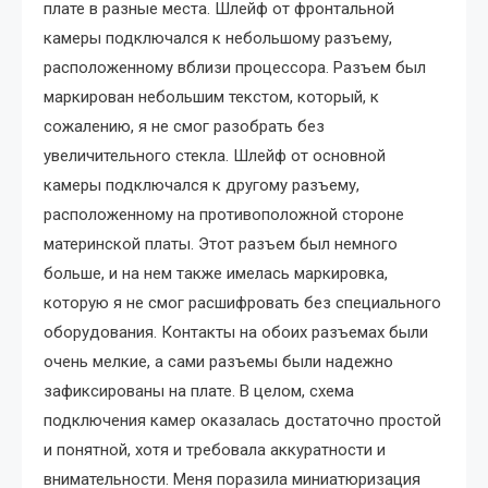
плате в разные места. Шлейф от фронтальной
камеры подключался к небольшому разъему,
расположенному вблизи процессора. Разъем был
маркирован небольшим текстом, который, к
сожалению, я не смог разобрать без
увеличительного стекла. Шлейф от основной
камеры подключался к другому разъему,
расположенному на противоположной стороне
материнской платы. Этот разъем был немного
больше, и на нем также имелась маркировка,
которую я не смог расшифровать без специального
оборудования. Контакты на обоих разъемах были
очень мелкие, а сами разъемы были надежно
зафиксированы на плате. В целом, схема
подключения камер оказалась достаточно простой
и понятной, хотя и требовала аккуратности и
внимательности. Меня поразила миниатюризация