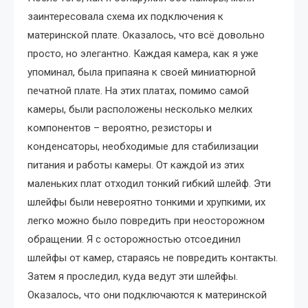
заинтересовала схема их подключения к
материнской плате. Оказалось, что всё довольно
просто, но элегантно. Каждая камера, как я уже
упоминал, была припаяна к своей миниатюрной
печатной плате. На этих платах, помимо самой
камеры, были расположены несколько мелких
компонентов – вероятно, резисторы и
конденсаторы, необходимые для стабилизации
питания и работы камеры. От каждой из этих
маленьких плат отходил тонкий гибкий шлейф. Эти
шлейфы были невероятно тонкими и хрупкими, их
легко можно было повредить при неосторожном
обращении. Я с осторожностью отсоединил
шлейфы от камер, стараясь не повредить контакты.
Затем я проследил, куда ведут эти шлейфы.
Оказалось, что они подключаются к материнской