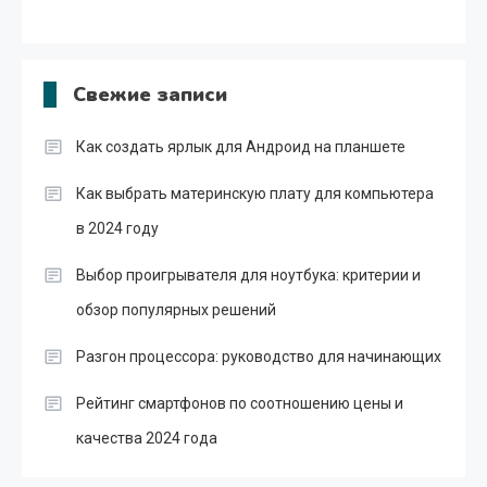
Свежие записи
Как создать ярлык для Андроид на планшете
Как выбрать материнскую плату для компьютера
в 2024 году
Выбор проигрывателя для ноутбука: критерии и
обзор популярных решений
Разгон процессора: руководство для начинающих
Рейтинг смартфонов по соотношению цены и
качества 2024 года