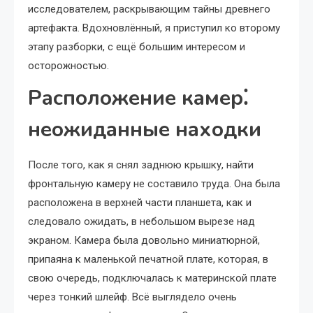
исследователем, раскрывающим тайны древнего
артефакта. Вдохновлённый, я приступил ко второму
этапу разборки, с ещё большим интересом и
осторожностью.
Расположение камер⁚
неожиданные находки
После того, как я снял заднюю крышку, найти
фронтальную камеру не составило труда. Она была
расположена в верхней части планшета, как и
следовало ожидать, в небольшом вырезе над
экраном. Камера была довольно миниатюрной,
припаяна к маленькой печатной плате, которая, в
свою очередь, подключалась к материнской плате
через тонкий шлейф. Всё выглядело очень