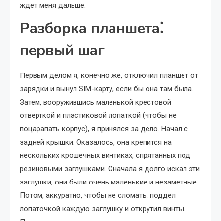
ждет меня дальше.
Разборка планшета⁚
первый шаг
Первым делом я, конечно же, отключил планшет от
зарядки и вынул SIM-карту, если бы она там была.
Затем, вооружившись маленькой крестовой
отверткой и пластиковой лопаткой (чтобы не
поцарапать корпус), я принялся за дело. Начал с
задней крышки. Оказалось, она крепится на
нескольких крошечных винтиках, спрятанных под
резиновыми заглушками. Сначала я долго искал эти
заглушки, они были очень маленькие и незаметные.
Потом, аккуратно, чтобы не сломать, поддел
лопаточкой каждую заглушку и открутил винты.