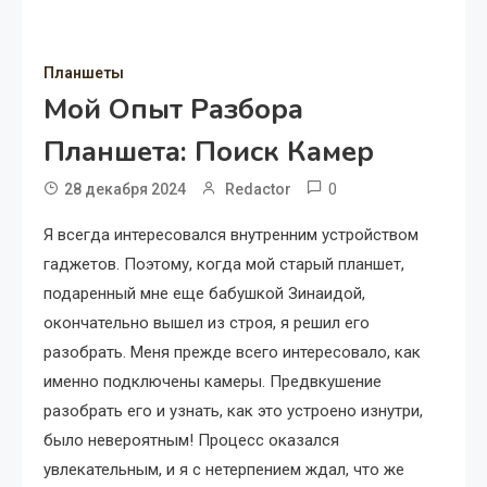
Планшеты
Мой Опыт Разбора
Планшета: Поиск Камер
0
28 декабря 2024
Redactor
Я всегда интересовался внутренним устройством
гаджетов. Поэтому, когда мой старый планшет,
подаренный мне еще бабушкой Зинаидой,
окончательно вышел из строя, я решил его
разобрать. Меня прежде всего интересовало, как
именно подключены камеры. Предвкушение
разобрать его и узнать, как это устроено изнутри,
было невероятным! Процесс оказался
увлекательным, и я с нетерпением ждал, что же