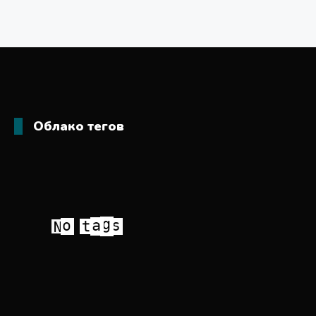
Облако тегов