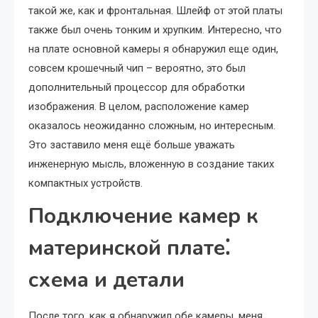
такой же, как и фронтальная. Шлейф от этой платы
также был очень тонким и хрупким. Интересно, что
на плате основной камеры я обнаружил еще один,
совсем крошечный чип – вероятно, это был
дополнительный процессор для обработки
изображения. В целом, расположение камер
оказалось неожиданно сложным, но интересным.
Это заставило меня ещё больше уважать
инженерную мысль, вложенную в создание таких
компактных устройств.
Подключение камер к
материнской плате⁚
схема и детали
После того, как я обнаружил обе камеры, меня