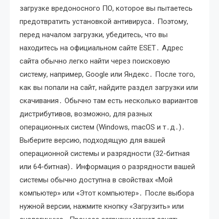
загрузке вредоносного ПО, которое вы пытаетесь
предотвратить установкой антивируса․ Поэтому,
перед началом загрузки, убедитесь, что вы
находитесь на официальном сайте ESET․ Адрес
сайта обычно легко найти через поисковую
систему, например, Google или Яндекс․ После того,
как вы попали на сайт, найдите раздел загрузки или
скачивания․ Обычно там есть несколько вариантов
дистрибутивов, возможно, для разных
операционных систем (Windows, macOS и т․д․)․
Выберите версию, подходящую для вашей
операционной системы и разрядности (32-битная
или 64-битная)․ Информация о разрядности вашей
системы обычно доступна в свойствах «Мой
компьютер» или «Этот компьютер»․ После выбора
нужной версии, нажмите кнопку «Загрузить» или