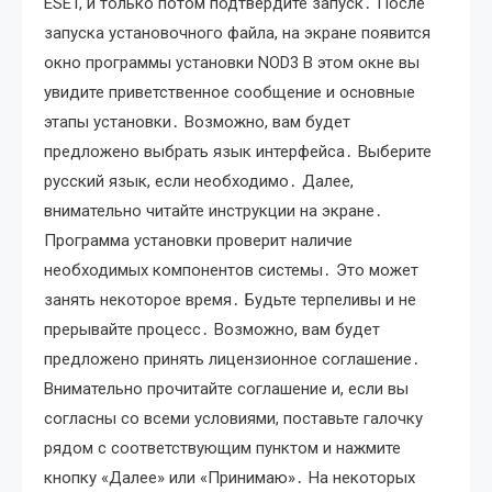
ESET, и только потом подтвердите запуск․ После
запуска установочного файла, на экране появится
окно программы установки NOD3 В этом окне вы
увидите приветственное сообщение и основные
этапы установки․ Возможно, вам будет
предложено выбрать язык интерфейса․ Выберите
русский язык, если необходимо․ Далее,
внимательно читайте инструкции на экране․
Программа установки проверит наличие
необходимых компонентов системы․ Это может
занять некоторое время․ Будьте терпеливы и не
прерывайте процесс․ Возможно, вам будет
предложено принять лицензионное соглашение․
Внимательно прочитайте соглашение и, если вы
согласны со всеми условиями, поставьте галочку
рядом с соответствующим пунктом и нажмите
кнопку «Далее» или «Принимаю»․ На некоторых