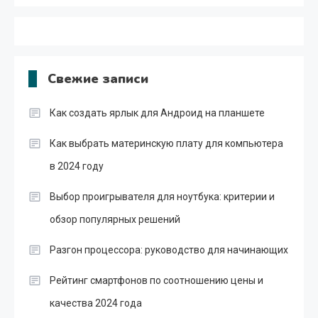
Свежие записи
Как создать ярлык для Андроид на планшете
Как выбрать материнскую плату для компьютера
в 2024 году
Выбор проигрывателя для ноутбука: критерии и
обзор популярных решений
Разгон процессора: руководство для начинающих
Рейтинг смартфонов по соотношению цены и
качества 2024 года