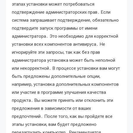
этапах установки может потребоваться
подтверждение администраторских прав․ Если
система запрашивает подтверждение, обязательно
подтвердите запуск программы от имени
администратора․ Это необходимо для корректной
установки всех компонентов антивируса․ Не
игнорируйте эти запросы, так как без прав
администратора установка может быть неполной
или некорректной․ В процессе установки вам могут
быть предложены дополнительные опции,
например, установка дополнительных компонентов
или участие в программе улучшения качества
продукта․ Вы можете принять или отклонить эти
предложения в зависимости от ваших
предпочтений․ После того, как вы пройдете все
этапы установки, вам будет предложено
перезагрузить компьютер․ Рекомендуется