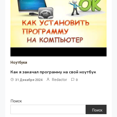
Ноутбуки
Как я закачал программу на свой ноутбук
Redactor
31 Декабря 2024
0
Поиск
Поиск