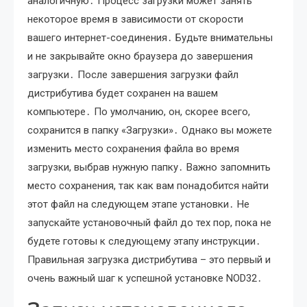
аналогичную․ Процесс загрузки может занять
некоторое время в зависимости от скорости
вашего интернет-соединения․ Будьте внимательны
и не закрывайте окно браузера до завершения
загрузки․ После завершения загрузки файл
дистрибутива будет сохранен на вашем
компьютере․ По умолчанию, он, скорее всего,
сохранится в папку «Загрузки»․ Однако вы можете
изменить место сохранения файла во время
загрузки, выбрав нужную папку․ Важно запомнить
место сохранения, так как вам понадобится найти
этот файл на следующем этапе установки․ Не
запускайте установочный файл до тех пор, пока не
будете готовы к следующему этапу инструкции․
Правильная загрузка дистрибутива – это первый и
очень важный шаг к успешной установке NOD32․