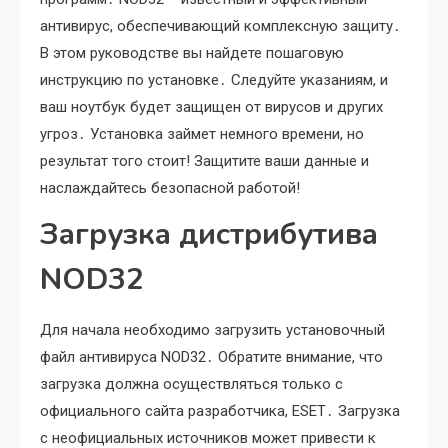
антивирус, обеспечивающий комплексную защиту․
В этом руководстве вы найдете пошаговую
инструкцию по установке․ Следуйте указаниям, и
ваш ноутбук будет защищен от вирусов и других
угроз․ Установка займет немного времени, но
результат того стоит! Защитите ваши данные и
наслаждайтесь безопасной работой!
Загрузка дистрибутива
NOD32
Для начала необходимо загрузить установочный
файл антивируса NOD32․ Обратите внимание, что
загрузка должна осуществляться только с
официального сайта разработчика, ESET․ Загрузка
с неофициальных источников может привести к