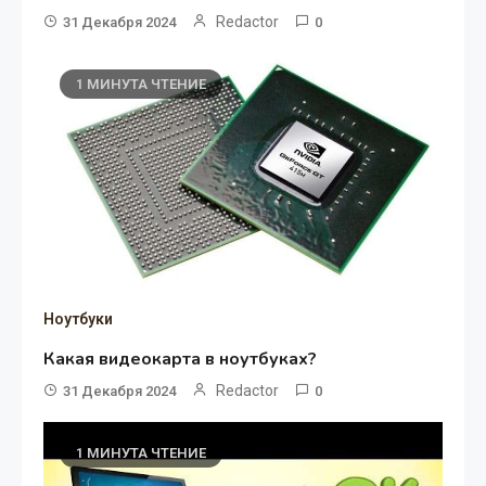
Redactor
31 Декабря 2024
0
1 МИНУТА ЧТЕНИЕ
Ноутбуки
Какая видеокарта в ноутбуках?
Redactor
31 Декабря 2024
0
1 МИНУТА ЧТЕНИЕ