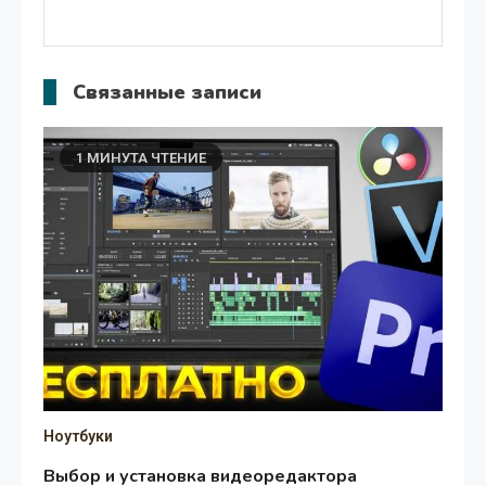
Связанные записи
1 МИНУТА ЧТЕНИЕ
Ноутбуки
Выбор и установка видеоредактора