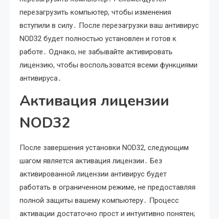
перезагрузить компьютер, чтобы изменения
вступили в силу․ После перезагрузки ваш антивирус
NOD32 будет полностью установлен и готов к
работе․ Однако, не забывайте активировать
лицензию, чтобы воспользоватся всеми функциями
антивируса․
Активация лицензии
NOD32
После завершения установки NOD32, следующим
шагом является активация лицензии․ Без
активированной лицензии антивирус будет
работать в ограниченном режиме, не предоставляя
полной защиты вашему компьютеру․ Процесс
активации достаточно прост и интуитивно понятен;