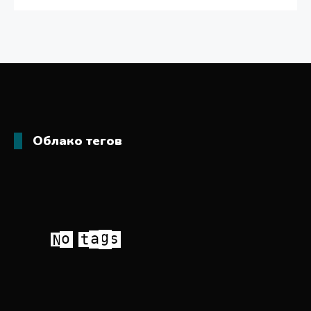
Облако тегов