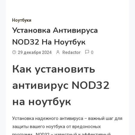
Ноутбуки
Установка Антивируса
NOD32 На Ноутбук
0
29 декабря 2024
Redactor
Как установить
антивирус NOD32
на ноутбук
Установка надежного антивируса – важный шаг для
защиты вашего ноутбука от вредоносных
программ․ NOD32 – известный и эффективный