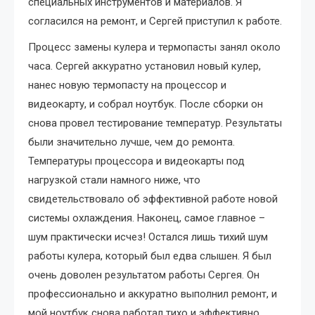
специальных инструментов и материалов. Я
согласился на ремонт, и Сергей приступил к работе.
Процесс замены кулера и термопасты занял около
часа. Сергей аккуратно установил новый кулер,
нанес новую термопасту на процессор и
видеокарту, и собрал ноутбук. После сборки он
снова провел тестирование температур. Результаты
были значительно лучше, чем до ремонта.
Температуры процессора и видеокарты под
нагрузкой стали намного ниже, что
свидетельствовало об эффективной работе новой
системы охлаждения. Наконец, самое главное –
шум практически исчез! Остался лишь тихий шум
работы кулера, который был едва слышен. Я был
очень доволен результатом работы Сергея. Он
профессионально и аккуратно выполнил ремонт, и
мой ноутбук снова работал тихо и эффективно.