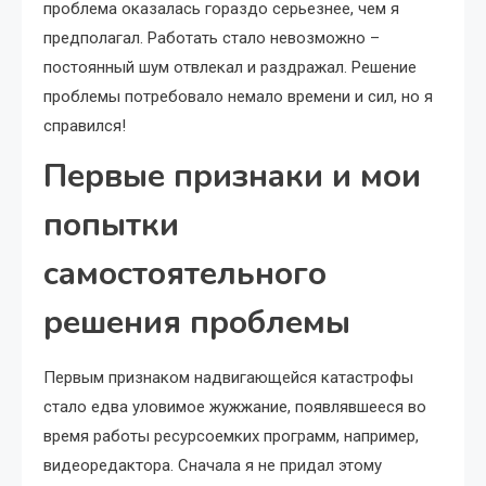
проблема оказалась гораздо серьезнее, чем я
предполагал. Работать стало невозможно –
постоянный шум отвлекал и раздражал. Решение
проблемы потребовало немало времени и сил, но я
справился!
Первые признаки и мои
попытки
самостоятельного
решения проблемы
Первым признаком надвигающейся катастрофы
стало едва уловимое жужжание, появлявшееся во
время работы ресурсоемких программ, например,
видеоредактора. Сначала я не придал этому