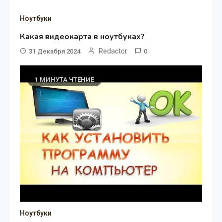
Ноутбуки
Какая видеокарта в ноутбуках?
Redactor
31 Декабря 2024
0
1 МИНУТА ЧТЕНИЕ
Ноутбуки