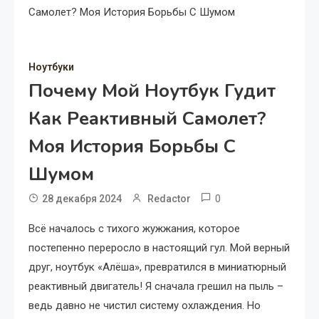
Самолет? Моя История Борьбы С Шумом
Ноутбуки
Почему Мой Ноутбук Гудит
Как Реактивный Самолет?
Моя История Борьбы С
Шумом
0
28 декабря 2024
Redactor
Всё началось с тихого жужжания, которое
постепенно переросло в настоящий гул. Мой верный
друг, ноутбук «Алёша», превратился в миниатюрный
реактивный двигатель! Я сначала грешил на пыль –
ведь давно не чистил систему охлаждения. Но