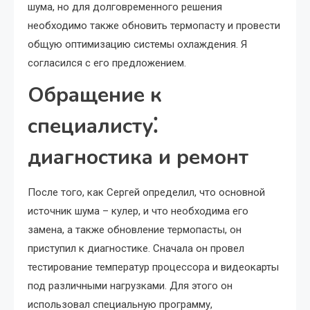
шума, но для долговременного решения
необходимо также обновить термопасту и провести
общую оптимизацию системы охлаждения. Я
согласился с его предложением.
Обращение к
специалисту⁚
диагностика и ремонт
После того, как Сергей определил, что основной
источник шума – кулер, и что необходима его
замена, а также обновление термопасты, он
приступил к диагностике. Сначала он провел
тестирование температур процессора и видеокарты
под различными нагрузками. Для этого он
использовал специальную программу,