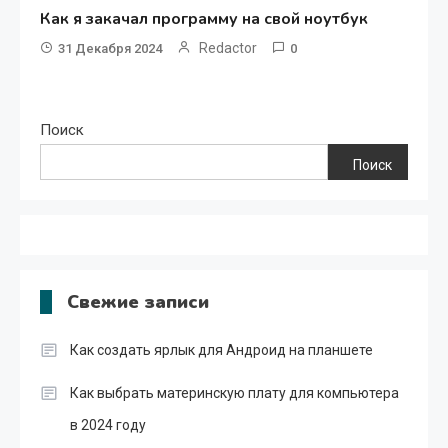
Как я закачал программу на свой ноутбук
Redactor
31 Декабря 2024
0
Поиск
Поиск
Свежие записи
Как создать ярлык для Андроид на планшете
Как выбрать материнскую плату для компьютера
в 2024 году