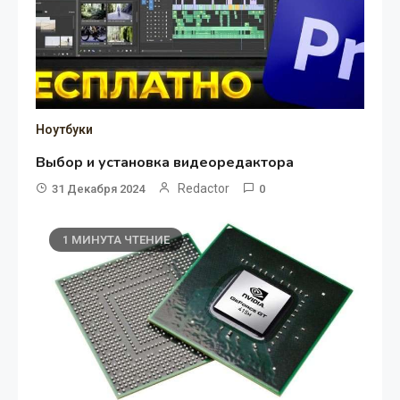
Ноутбуки
Выбор и установка видеоредактора
Redactor
31 Декабря 2024
0
1 МИНУТА ЧТЕНИЕ