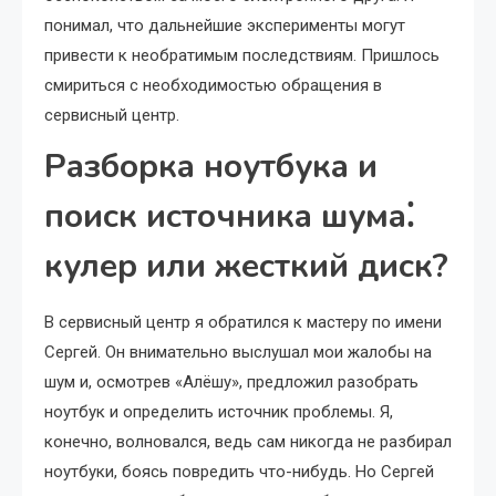
понимал, что дальнейшие эксперименты могут
привести к необратимым последствиям. Пришлось
смириться с необходимостью обращения в
сервисный центр.
Разборка ноутбука и
поиск источника шума⁚
кулер или жесткий диск?
В сервисный центр я обратился к мастеру по имени
Сергей. Он внимательно выслушал мои жалобы на
шум и, осмотрев «Алёшу», предложил разобрать
ноутбук и определить источник проблемы. Я,
конечно, волновался, ведь сам никогда не разбирал
ноутбуки, боясь повредить что-нибудь. Но Сергей