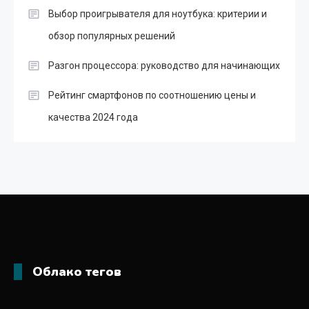
Выбор проигрывателя для ноутбука: критерии и
обзор популярных решений
Разгон процессора: руководство для начинающих
Рейтинг смартфонов по соотношению цены и
качества 2024 года
Облако тегов