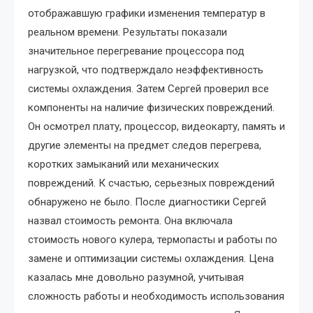
отображавшую графики изменения температур в
реальном времени. Результаты показали
значительное перегревание процессора под
нагрузкой, что подтверждало неэффективность
системы охлаждения. Затем Сергей проверил все
компоненты на наличие физических повреждений.
Он осмотрел плату, процессор, видеокарту, память и
другие элементы на предмет следов перегрева,
коротких замыканий или механических
повреждений. К счастью, серьезных повреждений
обнаружено не было. После диагностики Сергей
назвал стоимость ремонта. Она включала
стоимость нового кулера, термопасты и работы по
замене и оптимизации системы охлаждения. Цена
казалась мне довольно разумной, учитывая
сложность работы и необходимость использования