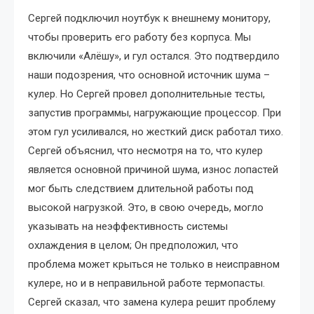
Сергей подключил ноутбук к внешнему монитору,
чтобы проверить его работу без корпуса. Мы
включили «Алёшу», и гул остался. Это подтвердило
наши подозрения, что основной источник шума –
кулер. Но Сергей провел дополнительные тесты,
запустив программы, нагружающие процессор. При
этом гул усиливался, но жесткий диск работал тихо.
Сергей объяснил, что несмотря на то, что кулер
является основной причиной шума, износ лопастей
мог быть следствием длительной работы под
высокой нагрузкой. Это, в свою очередь, могло
указывать на неэффективность системы
охлаждения в целом; Он предположил, что
проблема может крыться не только в неисправном
кулере, но и в неправильной работе термопасты.
Сергей сказал, что замена кулера решит проблему