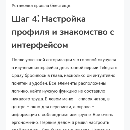
Установка прошла блестяще.
Шаг 4⁚ Настройка
профиля и знакомство с
интерфейсом
После успешной авторизации я с головой окунулся
в изучение интерфейса десктопной версии Telegram.
Сразу бросилось в глаза, насколько он интуитивно
понятен и удобен. Все элементы расположены
логично, найти нужную функцию не составило
никакого труда. В левом меню – список чатов, в
центре – окно для переписки, а справа –
информация о собеседнике или группе. Все очень
эргономично. Первым делом я решил настроить