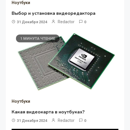
Ноутбуки
Выбор и установка видеоредактора
Redactor
31 Декабря 2024
0
1 МИНУТА ЧТЕНИЕ
Ноутбуки
Какая видеокарта в ноутбуках?
Redactor
31 Декабря 2024
0