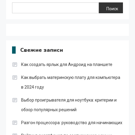
Поиск
Свежие записи
Как создать ярлык для Андроид на планшете
Как выбрать материнскую плату для компьютера
в 2024 году
Выбор проигрывателя для ноутбука: критерии и
обзор популярных решений
Разгон процессора: руководство для начинающих