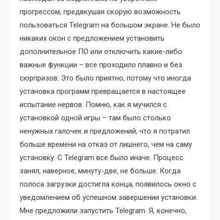
прогрессом, предвкушая скорую возможность
пользоваться Telegram на большом экране. Не было
никаких окон с предложением установить
дополнительное ПО или отключить какие-либо
важные функции – все проходило плавно и без
сюрпризов. Это было приятно, потому что иногда
установка программ превращается в настоящее
испытание нервов. Помню, как я мучился с
установкой одной игры – там было столько
ненужных галочек и предложений, что я потратил
больше времени на отказ от лишнего, чем на саму
установку. С Telegram все было иначе. Процесс
занял, наверное, минуту-две, не больше. Когда
полоса загрузки достигла конца, появилось окно с
уведомлением об успешном завершении установки.
Мне предложили запустить Telegram. Я, конечно,