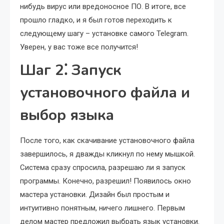
нибудь вирус или вредоносное ПО. В итоге, все
прошло гладко, и я был готов переходить к
следующему шагу – установке самого Telegram.
Уверен, у вас тоже все получится!
Шаг 2⁚ Запуск
установочного файла и
выбор языка
После того, как скачивание установочного файла
завершилось, я дважды кликнул по нему мышкой.
Система сразу спросила, разрешаю ли я запуск
программы. Конечно, разрешил! Появилось окно
мастера установки. Дизайн был простым и
интуитивно понятным, ничего лишнего. Первым
делом мастер предложил выбрать язык установки.