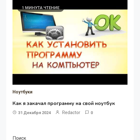
1 МИНУТА ЧТЕНИЕ
Ноутбуки
Как я закачал программу на свой ноутбук
Redactor
31 Декабря 2024
0
Поиск