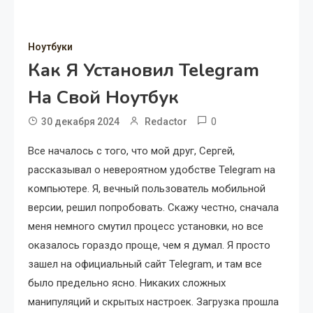
Ноутбуки
Как Я Установил Telegram
На Свой Ноутбук
0
30 декабря 2024
Redactor
Все началось с того, что мой друг, Сергей,
рассказывал о невероятном удобстве Telegram на
компьютере. Я, вечный пользователь мобильной
версии, решил попробовать. Скажу честно, сначала
меня немного смутил процесс установки, но все
оказалось гораздо проще, чем я думал. Я просто
зашел на официальный сайт Telegram, и там все
было предельно ясно. Никаких сложных
манипуляций и скрытых настроек. Загрузка прошла