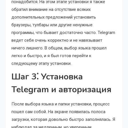
понадобится. На этом этапе установки я также
обратил внимание на отсутствие всяких
дополнительных предложений установить
браузеры, тулбары или другие ненужные
программы, что бывает достаточно часто. Telegram
ведет себя очень корректно и не навязывает
ничего лишнего. В общем, выбор языка прошел
легко и быстро, и я был готов перейти к
следующему этапу установки.
Шаг 3⁚ Установка
Telegram и авторизация
После выбора языка и папки установки, процесс
пошел сам собой. На экране появилась полоса
загрузки, которая довольно быстро заполнялась. Я
наблюдал за медленным, но уверенным