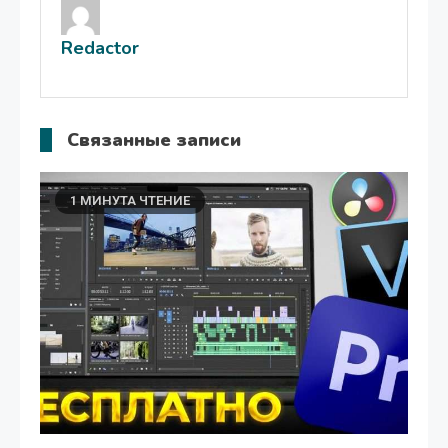
записям
Redactor
Связанные записи
1 МИНУТА ЧТЕНИЕ