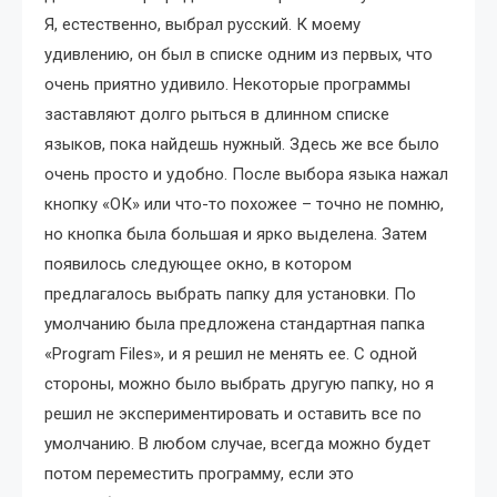
Я, естественно, выбрал русский. К моему
удивлению, он был в списке одним из первых, что
очень приятно удивило. Некоторые программы
заставляют долго рыться в длинном списке
языков, пока найдешь нужный. Здесь же все было
очень просто и удобно. После выбора языка нажал
кнопку «ОК» или что-то похожее – точно не помню,
но кнопка была большая и ярко выделена. Затем
появилось следующее окно, в котором
предлагалось выбрать папку для установки. По
умолчанию была предложена стандартная папка
«Program Files», и я решил не менять ее. С одной
стороны, можно было выбрать другую папку, но я
решил не экспериментировать и оставить все по
умолчанию. В любом случае, всегда можно будет
потом переместить программу, если это