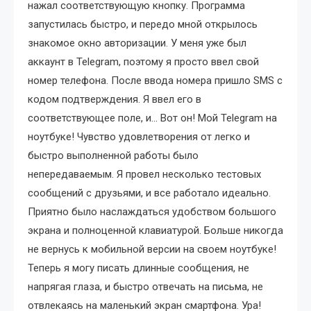
нажал соответствующую кнопку. Программа
запустилась быстро, и передо мной открылось
знакомое окно авторизации. У меня уже был
аккаунт в Telegram, поэтому я просто ввел свой
номер телефона. После ввода номера пришло SMS с
кодом подтверждения. Я ввел его в
соответствующее поле, и… Вот он! Мой Telegram на
ноутбуке! Чувство удовлетворения от легко и
быстро выполненной работы было
непередаваемым. Я провел несколько тестовых
сообщений с друзьями, и все работало идеально.
Приятно было наслаждаться удобством большого
экрана и полноценной клавиатурой. Больше никогда
не вернусь к мобильной версии на своем ноутбуке!
Теперь я могу писать длинные сообщения, не
напрягая глаза, и быстро отвечать на письма, не
отвлекаясь на маленький экран смартфона. Ура!