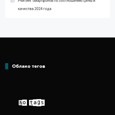
Рейтинг смартфонов по соотношению цены и
качества 2024 года
Облако тегов