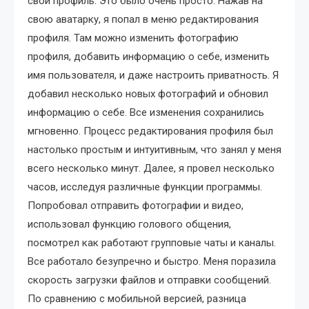
свой профиль. Это было очень просто. Нажав на
свою аватарку, я попал в меню редактирования
профиля. Там можно изменить фотографию
профиля, добавить информацию о себе, изменить
имя пользователя, и даже настроить приватность. Я
добавил несколько новых фотографий и обновил
информацию о себе. Все изменения сохранились
мгновенно. Процесс редактирования профиля был
настолько простым и интуитивным, что занял у меня
всего несколько минут. Далее, я провел несколько
часов, исследуя различные функции программы.
Попробовал отправить фотографии и видео,
использовал функцию голового общения,
посмотрел как работают групповые чаты и каналы.
Все работало безупречно и быстро. Меня поразила
скорость загрузки файлов и отправки сообщений.
По сравнению с мобильной версией, разница