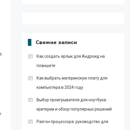
Свежие записи
е.
Как создать ярлык для Андроид на
планшете
Как выбрать материнскую плату для
компьютера в 2024 году
Выбор проигрывателя для ноутбука:
критерии и обзор популярных решений
ю
Разгон процессора: руководство для