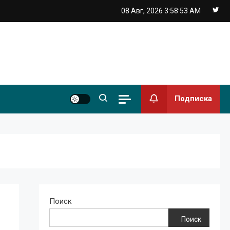
08 Авг, 2026
3:58:54 AM
Подписка
Поиск
Поиск