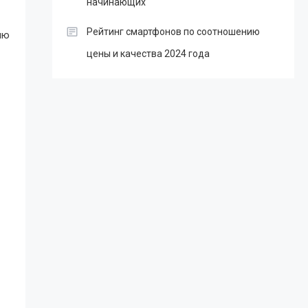
начинающих
Рейтинг смартфонов по соотношению
ию
цены и качества 2024 года