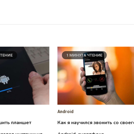
ЧТЕНИЕ
1 МИНУТА ЧТЕНИЕ
Android
шить планшет
Как я научился звонить со своег