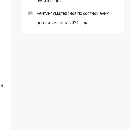
начинающих
Рейтинг смартфонов по соотношению
цены и качества 2024 года
 В