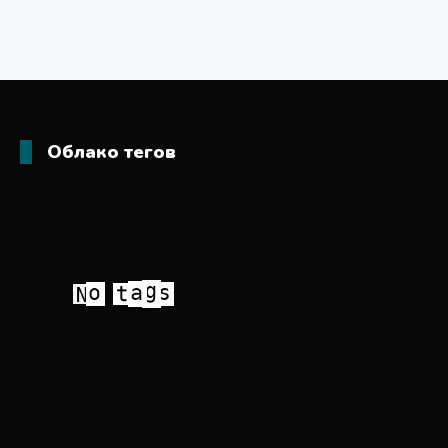
Облако тегов