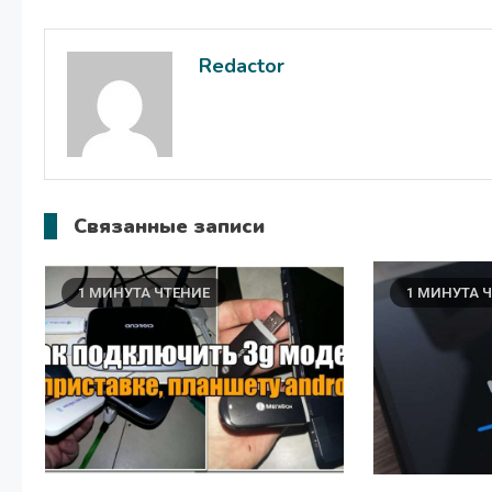
по
записям
Redactor
Связанные записи
1 МИНУТА ЧТЕНИЕ
1 МИНУТА 