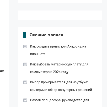
Свежие записи
Как создать ярлык для Андроид на
планшете
Как выбрать материнскую плату для
чше
компьютера в 2024 году
Выбор проигрывателя для ноутбука:
критерии и обзор популярных решений
Разгон процессора: руководство для