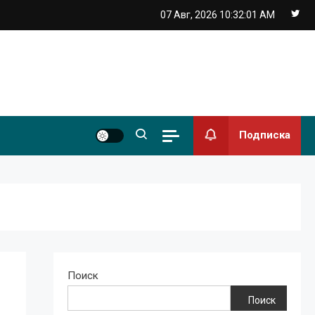
07 Авг, 2026
10:32:01 AM
Подписка
Поиск
Поиск