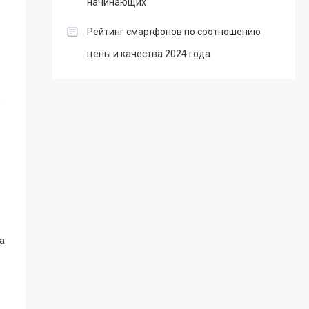
начинающих
Рейтинг смартфонов по соотношению
цены и качества 2024 года
,
а