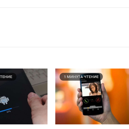
ЧТЕНИЕ
1 МИНУТА ЧТЕНИЕ