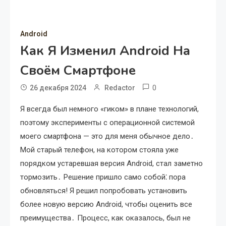
Android
Как Я Изменил Android На
Своём Смартфоне
0
26 декабря 2024
Redactor
Я всегда был немного «гиком» в плане технологий,
поэтому эксперименты с операционной системой
моего смартфона — это для меня обычное дело․
Мой старый телефон, на котором стояла уже
порядком устаревшая версия Android, стал заметно
тормозить․ Решение пришло само собой⁚ пора
обновляться! Я решил попробовать установить
более новую версию Android, чтобы оценить все
преимущества․ Процесс, как оказалось, был не