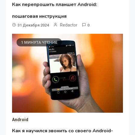
Как перепрошить планшет Android:
пошаговая инструкция
Redactor
31 Декабря 2024
0
1 МИНУТА ЧТЕНИЕ
Android
Как я научился звонить со своего Android-