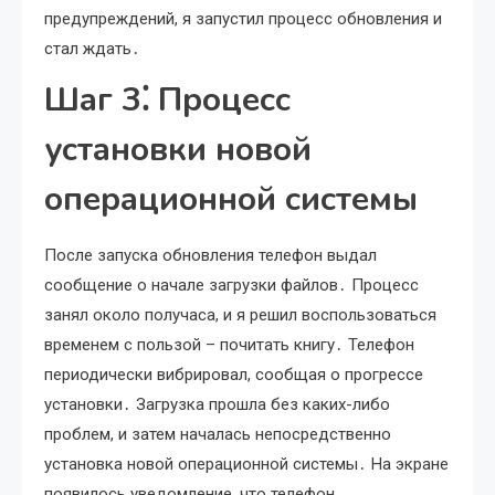
предупреждений, я запустил процесс обновления и
стал ждать․
Шаг 3⁚ Процесс
установки новой
операционной системы
После запуска обновления телефон выдал
сообщение о начале загрузки файлов․ Процесс
занял около получаса, и я решил воспользоваться
временем с пользой – почитать книгу․ Телефон
периодически вибрировал, сообщая о прогрессе
установки․ Загрузка прошла без каких-либо
проблем, и затем началась непосредственно
установка новой операционной системы․ На экране
появилось уведомление, что телефон