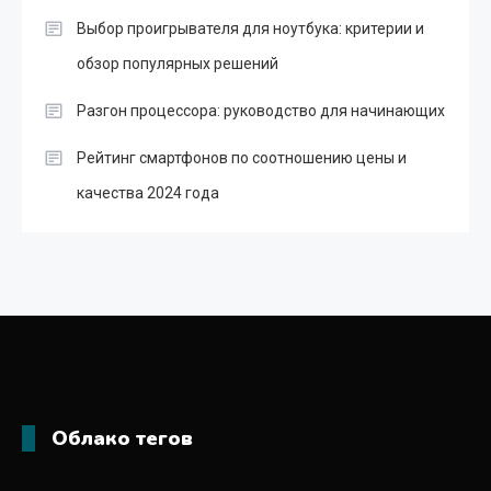
Выбор проигрывателя для ноутбука: критерии и
обзор популярных решений
Разгон процессора: руководство для начинающих
Рейтинг смартфонов по соотношению цены и
качества 2024 года
Облако тегов