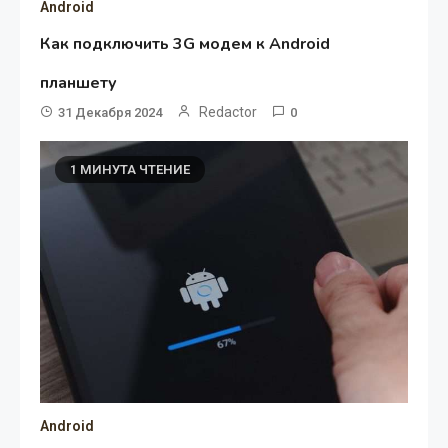
Android
Как подключить 3G модем к Android
планшету
Redactor
31 Декабря 2024
0
1 МИНУТА ЧТЕНИЕ
Android