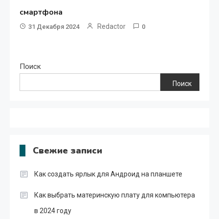
смартфона
Redactor
31 Декабря 2024
0
Поиск
Поиск
Свежие записи
Как создать ярлык для Андроид на планшете
Как выбрать материнскую плату для компьютера
в 2024 году