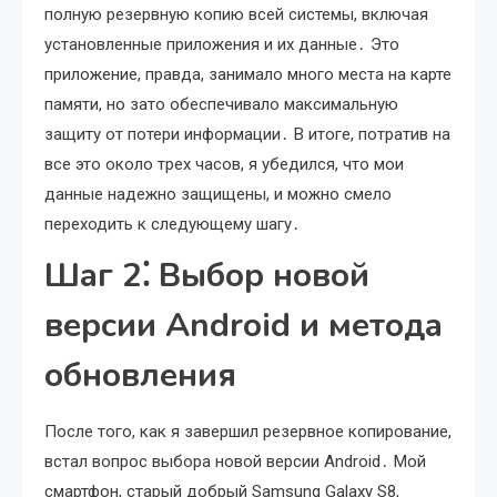
полную резервную копию всей системы, включая
установленные приложения и их данные․ Это
приложение, правда, занимало много места на карте
памяти, но зато обеспечивало максимальную
защиту от потери информации․ В итоге, потратив на
все это около трех часов, я убедился, что мои
данные надежно защищены, и можно смело
переходить к следующему шагу․
Шаг 2⁚ Выбор новой
версии Android и метода
обновления
После того, как я завершил резервное копирование,
встал вопрос выбора новой версии Android․ Мой
смартфон, старый добрый Samsung Galaxy S8,