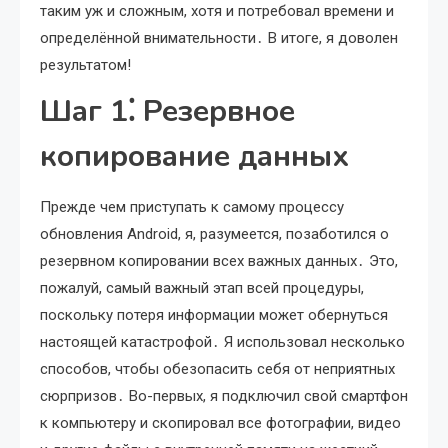
таким уж и сложным, хотя и потребовал времени и
определённой внимательности․ В итоге, я доволен
результатом!
Шаг 1⁚ Резервное
копирование данных
Прежде чем приступать к самому процессу
обновления Android, я, разумеется, позаботился о
резервном копировании всех важных данных․ Это,
пожалуй, самый важный этап всей процедуры,
поскольку потеря информации может обернуться
настоящей катастрофой․ Я использовал несколько
способов, чтобы обезопасить себя от неприятных
сюрпризов․ Во-первых, я подключил свой смартфон
к компьютеру и скопировал все фотографии, видео