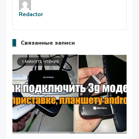
записям
Redactor
Связанные записи
1 МИНУТА ЧТЕНИЕ